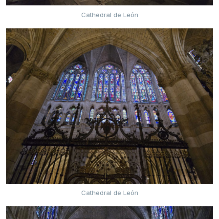
Cathedral de León
Cathedral de León