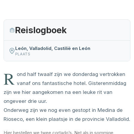
Reislogboek
León, Valladolid, Castilië en León
PLAATS
R
ond half twaalf zijn we donderdag vertrokken
vanaf ons fantastische hotel. Gisterenmiddag
zijn we hier aangekomen na een leuke rit van
ongeveer drie uur.
Onderweg zijn we nog even gestopt in Medina de
Rioseco, een klein plaatsje in de provincie Valladolid.
Hier bestellen we twee cortado’s. Net als in sommige