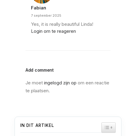
Fabian
7 september 2025
Yes, it is really beautiful Linda!
Login om te reageren
Add comment
Je moet
ingelogd zijn op
om een reactie
te plaatsen.
IN DIT ARTIKEL
TOGGLE TAB