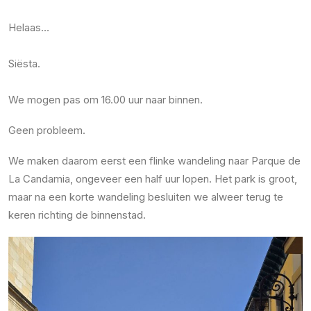
Helaas…
Siësta.
We mogen pas om 16.00 uur naar binnen.
Geen probleem.
We maken daarom eerst een flinke wandeling naar Parque de
La Candamia, ongeveer een half uur lopen. Het park is groot,
maar na een korte wandeling besluiten we alweer terug te
keren richting de binnenstad.