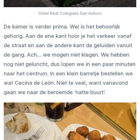
Hotel Real Colegiata San Isidoro
De kamer is verder prima. Wel is het behoorlijk
gehorig. Aan de ene kant hoor je het verkeer vanaf
de straat en aan de andere kant de geluiden vanuit
de gang. Ach… we mogen niet klagen. We hebben
nog niet geluncht, dus lopen we in een paar minuten
naar het centrum. In een klein barretje bestellen we
wat Cecina de León. Niet te veel, want vanavond
gaan we naar de beroemde ‘natte buurt’.