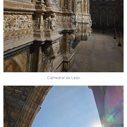
Cathedral de León