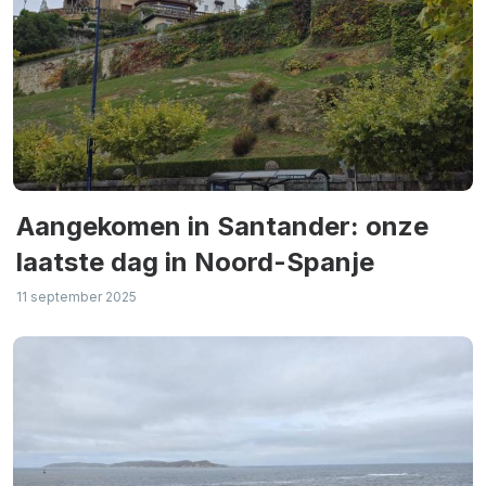
Aangekomen in Santander: onze
laatste dag in Noord-Spanje
11 september 2025