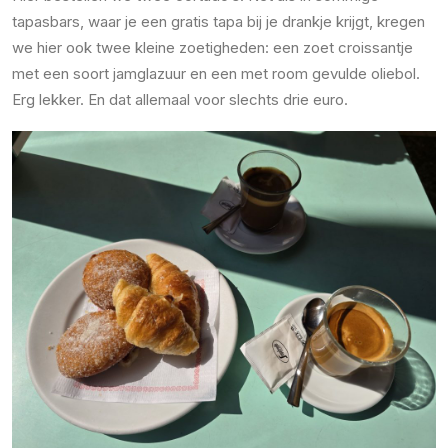
tapasbars, waar je een gratis tapa bij je drankje krijgt, kregen
we hier ook twee kleine zoetigheden: een zoet croissantje
met een soort jamglazuur en een met room gevulde oliebol.
Erg lekker. En dat allemaal voor slechts drie euro.