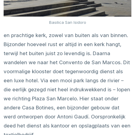
Basilica San Isidoro
en prachtige kerk, zowel van buiten als van binnen.
Bijzonder hoeveel rust er altijd in een kerk hangt,
terwijl het buiten juist zo levendig is. Daarna
wandelen we naar het Convento de San Marcos. Dit
voormalige klooster doet tegenwoordig dienst als
een luxe hotel. Via een mooi park langs de rivier –
die eerlijk gezegd niet heel indrukwekkend is – lopen
we richting Plaza San Marcelo. Hier staat onder
andere Casa Botines, een bijzonder gebouw dat
werd ontworpen door Antoni Gaudí. Oorspronkelijk
deed het dienst als kantoor en opslagplaats van een
textielbedrijf.