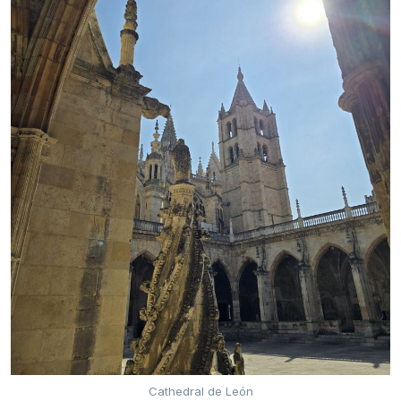
Cathedral de León