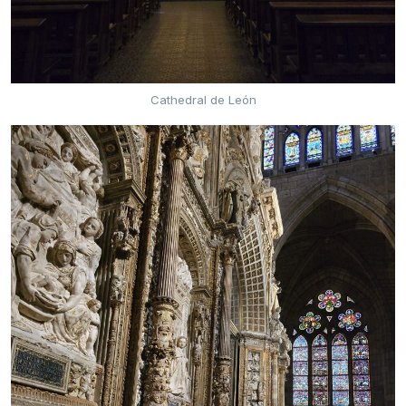
Cathedral de León