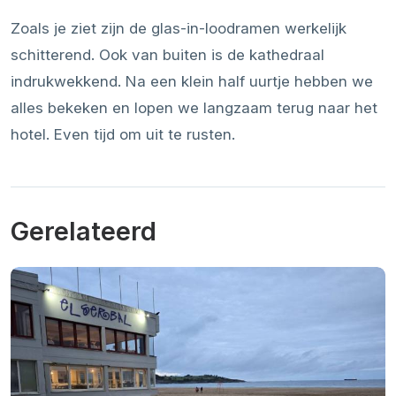
Zoals je ziet zijn de glas-in-loodramen werkelijk
schitterend. Ook van buiten is de kathedraal
indrukwekkend. Na een klein half uurtje hebben we
alles bekeken en lopen we langzaam terug naar het
hotel. Even tijd om uit te rusten.
Gerelateerd