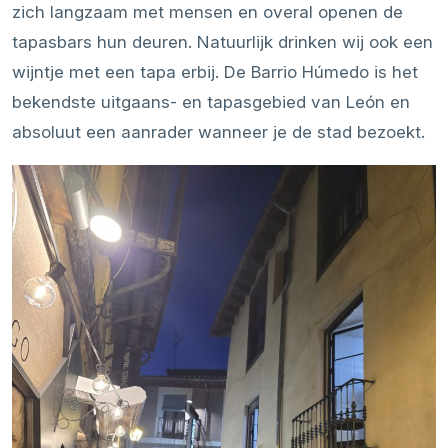
zich langzaam met mensen en overal openen de
tapasbars hun deuren. Natuurlijk drinken wij ook een
wijntje met een tapa erbij. De Barrio Húmedo is het
bekendste uitgaans- en tapasgebied van León en
absoluut een aanrader wanneer je de stad bezoekt.