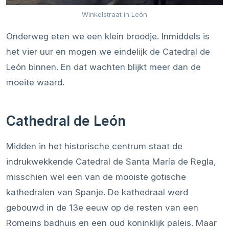
Winkelstraat in León
Onderweg eten we een klein broodje. Inmiddels is
het vier uur en mogen we eindelijk de Catedral de
León binnen. En dat wachten blijkt meer dan de
moeite waard.
Cathedral de León
Midden in het historische centrum staat de
indrukwekkende Catedral de Santa María de Regla,
misschien wel een van de mooiste gotische
kathedralen van Spanje. De kathedraal werd
gebouwd in de 13e eeuw op de resten van een
Romeins badhuis en een oud koninklijk paleis. Maar