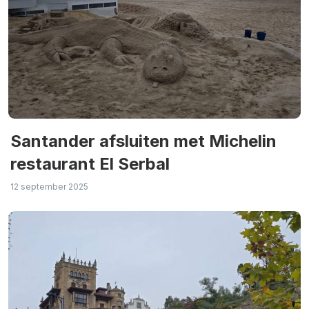
Santander afsluiten met Michelin
restaurant El Serbal
12 september 2025