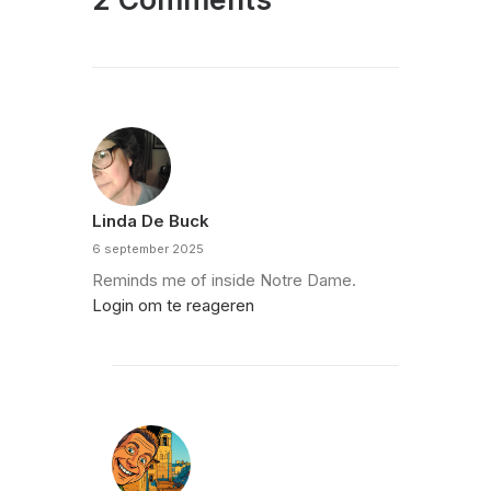
Linda De Buck
6 september 2025
Reminds me of inside Notre Dame.
Login om te reageren