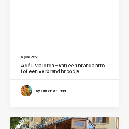
6 juni 2025
Adéu Mallorca – van een brandalarm
tot een verbrand broodje
by Fabian op Reis