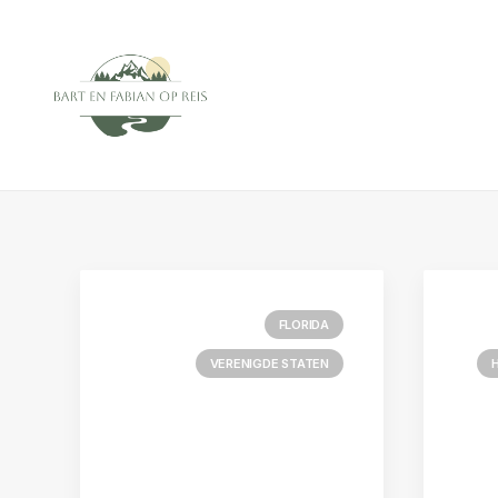
FLORIDA
VERENIGDE STATEN