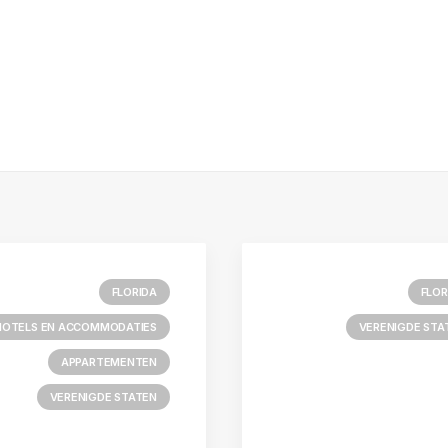
FLORIDA
FLOR
HOTELS EN ACCOMMODATIES
VERENIGDE STA
APPARTEMENTEN
VERENIGDE STATEN