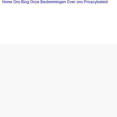
Home
Ons Blog
Onze Bestemmingen
Over ons
Privacybeleid