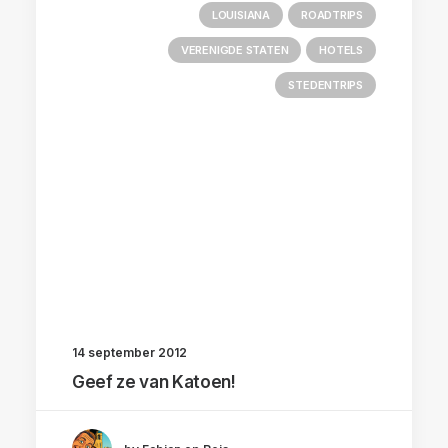
LOUISIANA
ROADTRIPS
VERENIGDE STATEN
HOTELS
STEDENTRIPS
14 september 2012
Geef ze van Katoen!