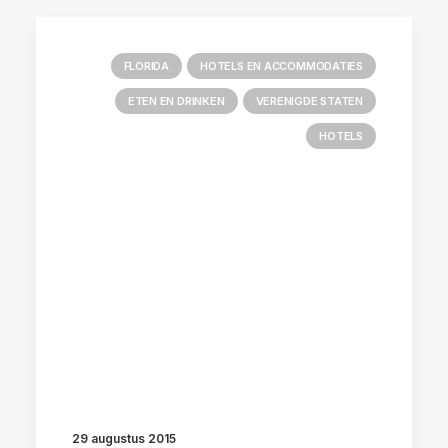
FLORIDA
HOTELS EN ACCOMMODATIES
ETEN EN DRINKEN
VERENIGDE STATEN
HOTELS
29 augustus 2015