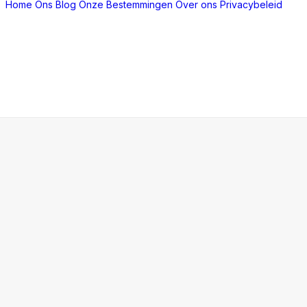
Home
Ons Blog
Onze Bestemmingen
Over ons
Privacybeleid