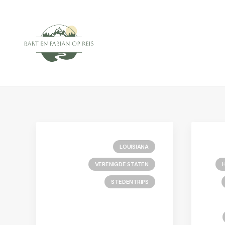
LOUISIANA
VERENIGDE STATEN
STEDENTRIPS