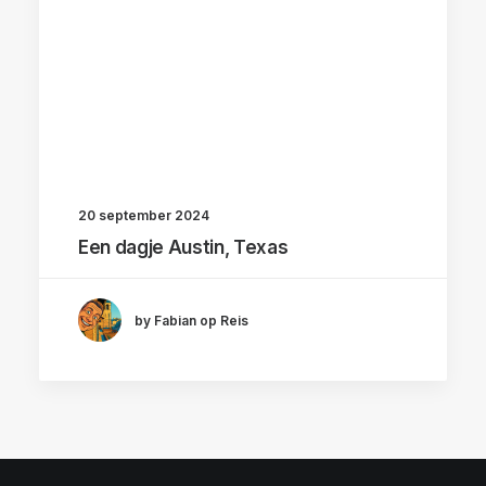
20 september 2024
Een dagje Austin, Texas
by Fabian op Reis