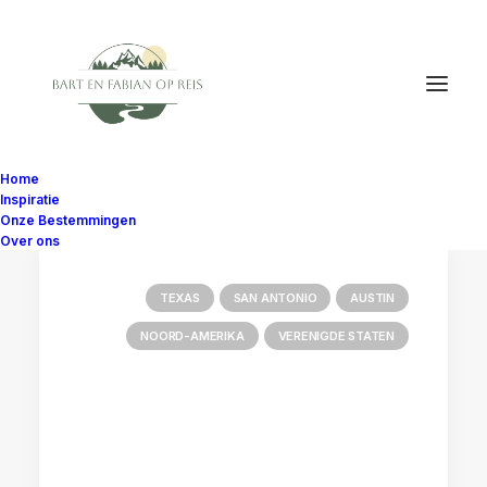
Home
Inspiratie
Onze Bestemmingen
Over ons
TEXAS
SAN ANTONIO
AUSTIN
NOORD-AMERIKA
VERENIGDE STATEN