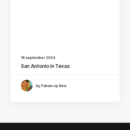
18 september 2024
San Antonio in Texas
by Fabian op Reis