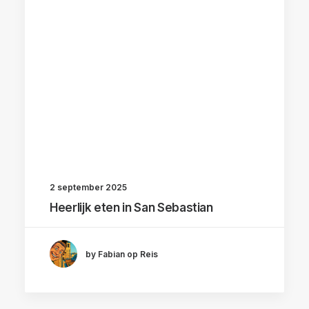
2 september 2025
Heerlijk eten in San Sebastian
by Fabian op Reis