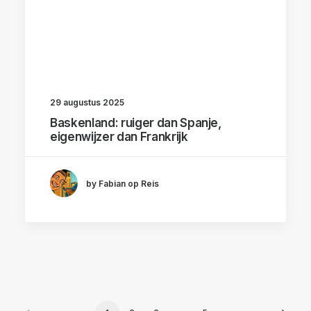
29 augustus 2025
Baskenland: ruiger dan Spanje,
eigenwijzer dan Frankrijk
by Fabian op Reis