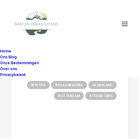
Home
Ons Blog
Onze Bestemmingen
Over ons
Privacybeleid
REISTIPS
REISAANRADERS
NEDERLAND
ROTTERDAM
STEDENTRIPS