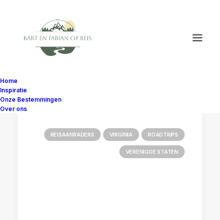
Home
Inspiratie
Onze Bestemmingen
Over ons
REISAANRADERS
VIRGINIA
ROADTRIPS
VERENIGDE STATEN