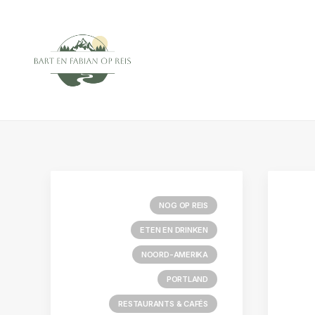
NOG OP REIS
ETEN EN DRINKEN
NOORD-AMERIKA
PORTLAND
RESTAURANTS & CAFÉS