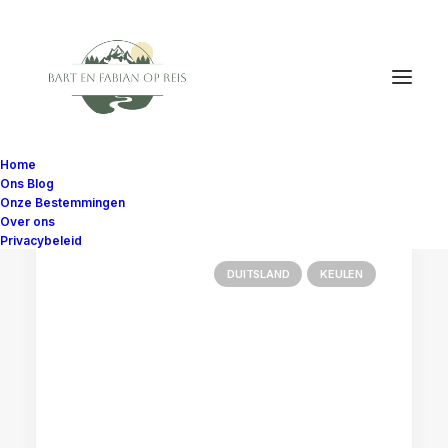
Home
Ons Blog
Onze Bestemmingen
Over ons
Privacybeleid
DUITSLAND
KEULEN