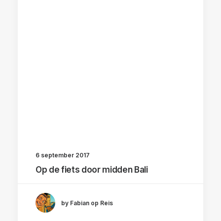
6 september 2017
Op de fiets door midden Bali
by Fabian op Reis