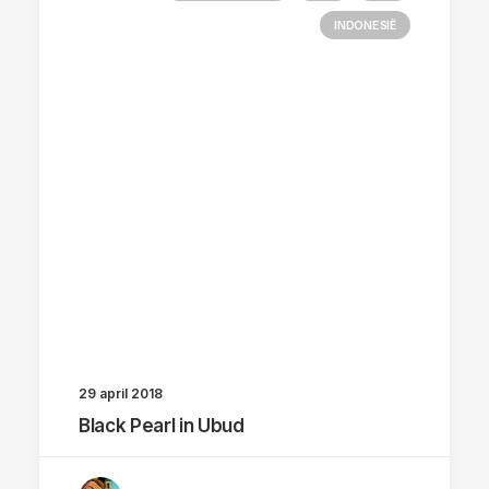
INDONESIË
29 april 2018
Black Pearl in Ubud