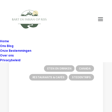
Home
Ons Blog
Onze Bestemmingen
Over ons
Privacybeleid
ETEN EN DRINKEN
CANADA
RESTAURANTS & CAFÉS
STEDENTRIPS