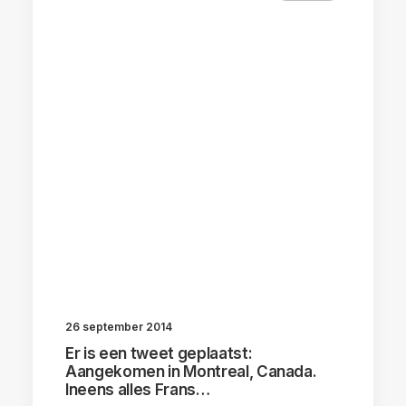
26 september 2014
Er is een tweet geplaatst:
Aangekomen in Montreal, Canada.
Ineens alles Frans…