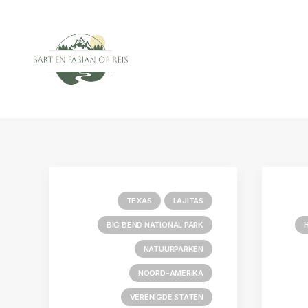
TEXAS
LAJITAS
BIG BEND NATIONAL PARK
NATUURPARKEN
NOORD-AMERIKA
VERENIGDE STATEN