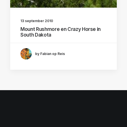
13 september 2010
Mount Rushmore en Crazy Horse in
South Dakota
by Fabian op Reis