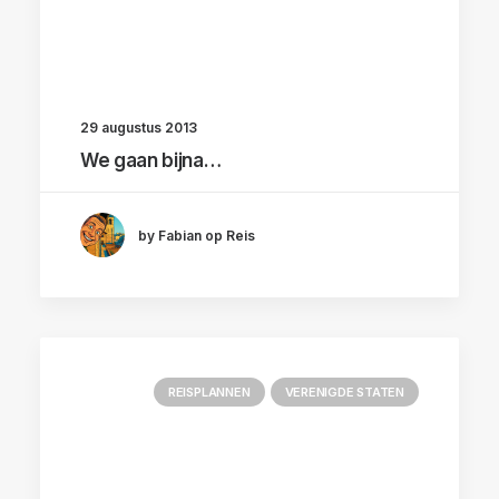
29 augustus 2013
We gaan bijna…
by Fabian op Reis
REISPLANNEN
VERENIGDE STATEN