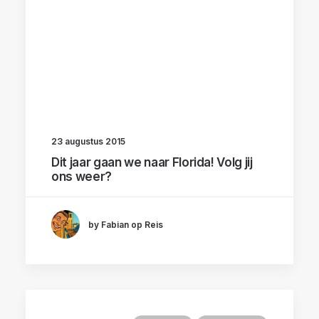
23 augustus 2015
Dit jaar gaan we naar Florida! Volg jij
ons weer?
by Fabian op Reis