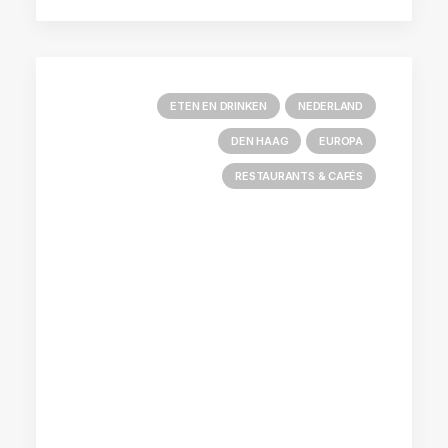
ETEN EN DRINKEN
NEDERLAND
DEN HAAG
EUROPA
RESTAURANTS & CAFÉS