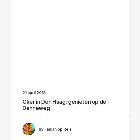
21 april 2018
Oker in Den Haag: genieten op de
Denneweg
by Fabian op Reis