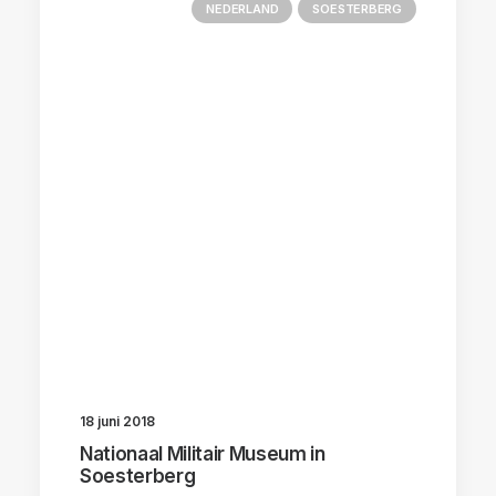
NEDERLAND
SOESTERBERG
18 juni 2018
Nationaal Militair Museum in
Soesterberg