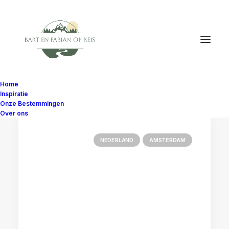
Home
Inspiratie
Onze Bestemmingen
Over ons
NEDERLAND
AMSTERDAM