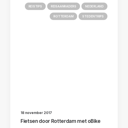
REISTIPS
REISAANRADERS
NEDERLAND
ROTTERDAM
STEDENTRIPS
18 november 2017
Fietsen door Rotterdam met oBike