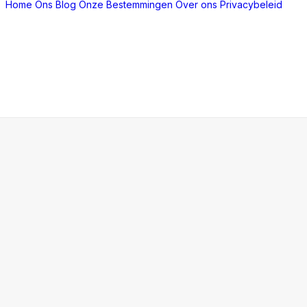
Home
Ons Blog
Onze Bestemmingen
Over ons
Privacybeleid