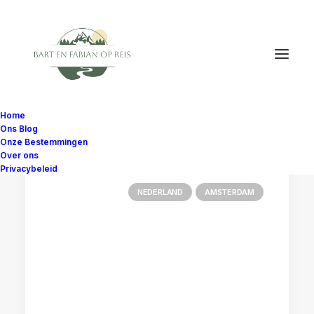
Home
Ons Blog
Onze Bestemmingen
Over ons
Privacybeleid
NEDERLAND
AMSTERDAM