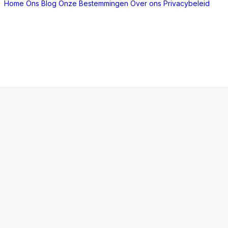
Home
Ons Blog
Onze Bestemmingen
Over ons
Privacybeleid