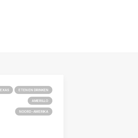
EXAS
ETEN EN DRINKEN
AMERILLO
NOORD-AMERIKA