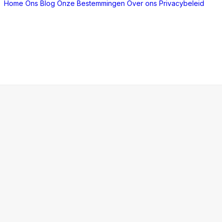
Home
Ons Blog
Onze Bestemmingen
Over ons
Privacybeleid