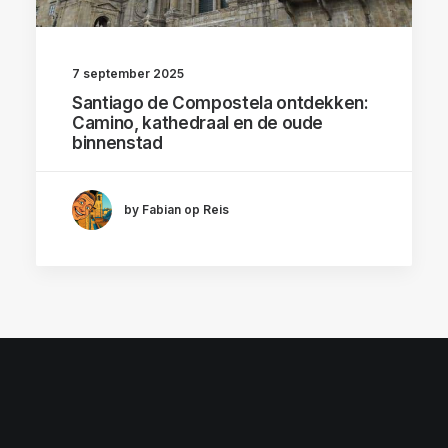
7 september 2025
Santiago de Compostela ontdekken:
Camino, kathedraal en de oude
binnenstad
by Fabian op Reis