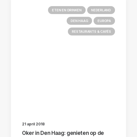
ETEN EN DRINKEN
NEDERLAND
DEN HAAG
EUROPA
RESTAURANTS & CAFÉS
21 april 2018
Oker in Den Haag: genieten op de