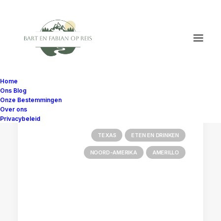
Home
Ons Blog
Onze Bestemmingen
Over ons
Privacybeleid
TEXAS
ETEN EN DRINKEN
NOORD-AMERIKA
AMERILLO