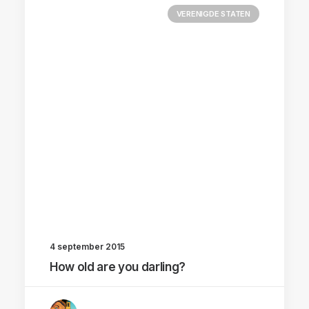
VERENIGDE STATEN
4 september 2015
How old are you darling?