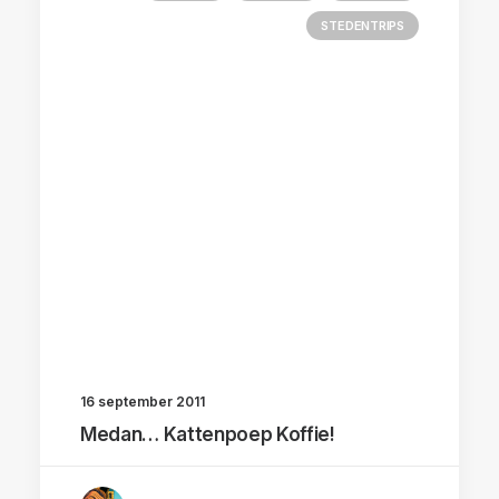
STEDENTRIPS
16 september 2011
Medan… Kattenpoep Koffie!