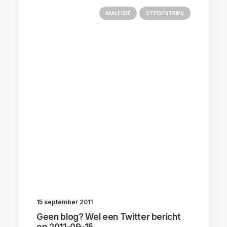
MALEISIË
STEDENTRIPS
15 september 2011
Geen blog? Wel een Twitter bericht