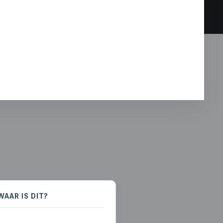
WAAR IS DIT?