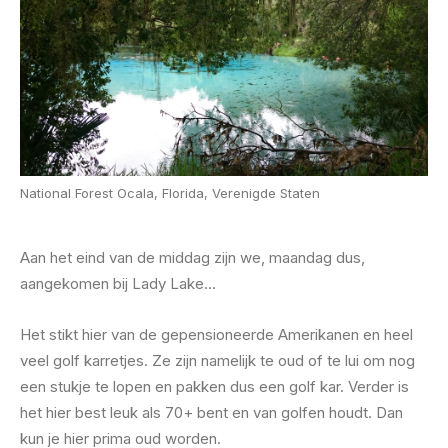
National Forest Ocala, Florida, Verenigde Staten
Aan het eind van de middag zijn we, maandag dus,
aangekomen bij Lady Lake…
Het stikt hier van de gepensioneerde Amerikanen en heel
veel golf karretjes. Ze zijn namelijk te oud of te lui om nog
een stukje te lopen en pakken dus een golf kar. Verder is
het hier best leuk als 70+ bent en van golfen houdt. Dan
kun je hier prima oud worden.