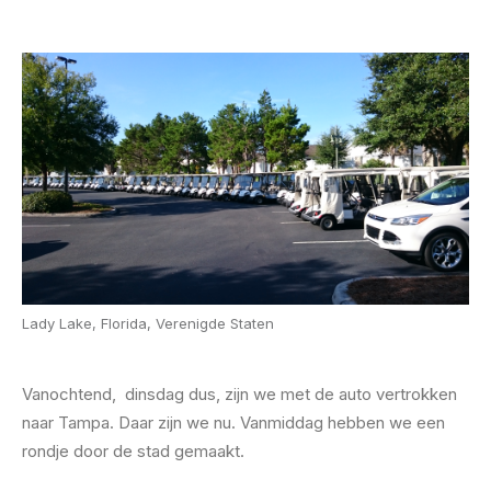
Lady Lake, Florida, Verenigde Staten
Vanochtend, dinsdag dus, zijn we met de auto vertrokken
naar Tampa. Daar zijn we nu. Vanmiddag hebben we een
rondje door de stad gemaakt.