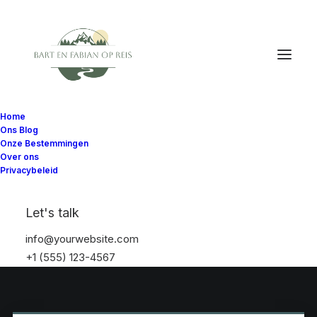
Home
Ons Blog
Onze Bestemmingen
Over ons
Privacybeleid
Let's talk
info@yourwebsite.com
+1 (555) 123-4567