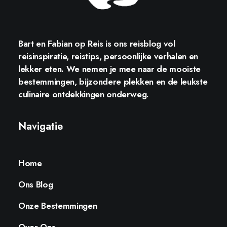
Bart en Fabian op Reis
is ons reisblog vol
reisinspiratie, reistips, persoonlijke verhalen en
lekker eten. We nemen je mee naar de mooiste
bestemmingen, bijzondere plekken en de leukste
culinaire ontdekkingen onderweg.
Navigatie
Home
Ons Blog
Onze Bestemmingen