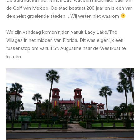
de Golf van Mexico. De stad bestaat 200 jaar en is een van
de snelst groeiende steden… Wij weten niet waarom
We zijn vandaag komen rijden vanuit Lady Lake/The
Villages in het midden van Florida. Dit was eigenlijk een
tussenstop om vanuit St. Augustine naar de Westkust te
komen.