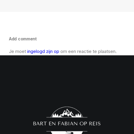
Add comment
Je moet
ingelogd zijn op
om een reactie te plaatsen.