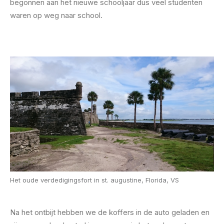
begonnen aan het nieuwe schooljaar dus veel studenten
waren op weg naar school.
Het oude verdedigingsfort in st. augustine, Florida, VS
Na het ontbijt hebben we de koffers in de auto geladen en