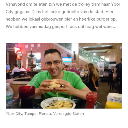
Vanavond om te eten zijn we met de trolley tram naar Ybor
City gegaan. Dit is het leuke gedeelte van de stad. Hier
hebben we lokaal gebrouwen bier en heerlijke burger op.
We hebben vanmiddag gesport, dus dat mag wel weer…
Ybor City, Tampa, Florida, Verenigde Staten