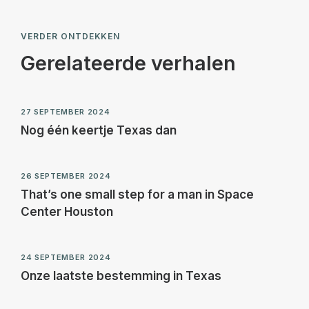
VERDER ONTDEKKEN
Gerelateerde verhalen
27 SEPTEMBER 2024
Nog één keertje Texas dan
26 SEPTEMBER 2024
That’s one small step for a man in Space
Center Houston
24 SEPTEMBER 2024
Onze laatste bestemming in Texas