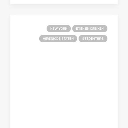
NEW YORK
ETEN EN DRINKEN
VERENIGDE STATEN
STEDENTRIPS