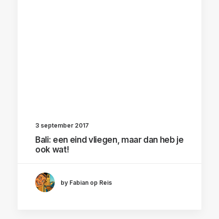
3 september 2017
Bali: een eind vliegen, maar dan heb je
ook wat!
by Fabian op Reis