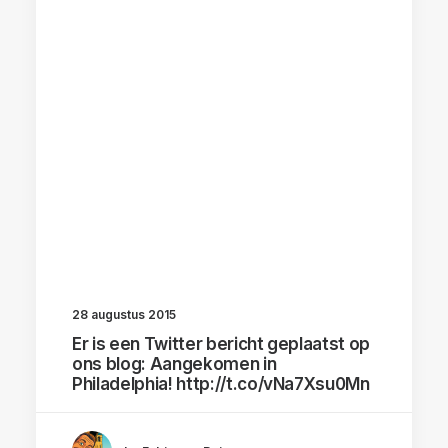
28 augustus 2015
Er is een Twitter bericht geplaatst op
ons blog: Aangekomen in
Philadelphia! http://t.co/vNa7Xsu0Mn