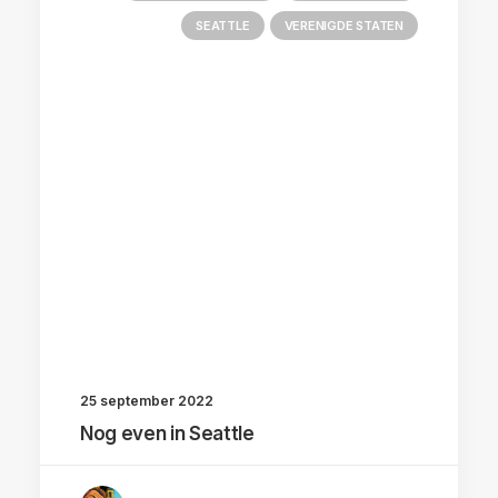
SEATTLE
VERENIGDE STATEN
25 september 2022
Nog even in Seattle