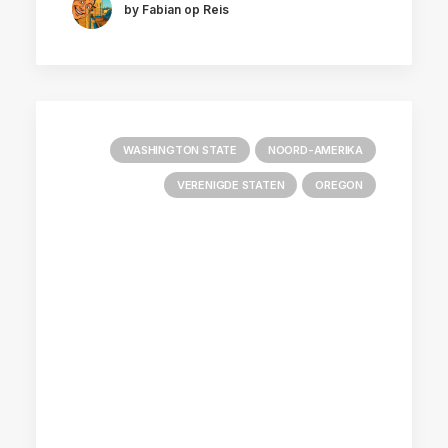
by Fabian op Reis
WASHINGTON STATE
NOORD-AMERIKA
VERENIGDE STATEN
OREGON