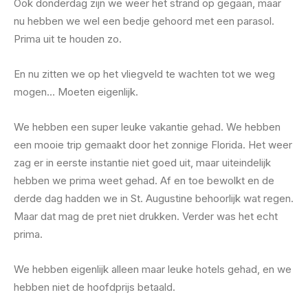
Ook donderdag zijn we weer het strand op gegaan, maar
nu hebben we wel een bedje gehoord met een parasol.
Prima uit te houden zo.
En nu zitten we op het vliegveld te wachten tot we weg
mogen… Moeten eigenlijk.
We hebben een super leuke vakantie gehad. We hebben
een mooie trip gemaakt door het zonnige Florida. Het weer
zag er in eerste instantie niet goed uit, maar uiteindelijk
hebben we prima weet gehad. Af en toe bewolkt en de
derde dag hadden we in St. Augustine behoorlijk wat regen.
Maar dat mag de pret niet drukken. Verder was het echt
prima.
We hebben eigenlijk alleen maar leuke hotels gehad, en we
hebben niet de hoofdprijs betaald.