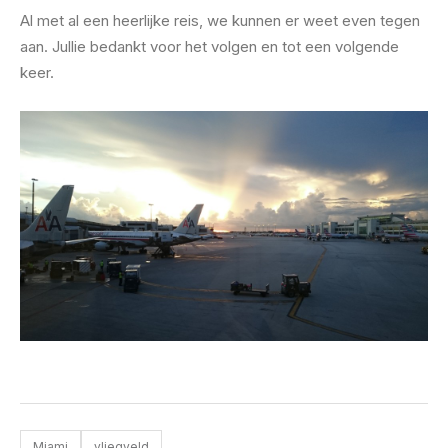
Al met al een heerlijke reis, we kunnen er weet even tegen
aan. Jullie bedankt voor het volgen en tot een volgende
keer.
Miami
vliegveld