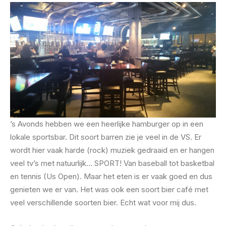
’s Avonds hebben we een heerlijke hamburger op in een
lokale sportsbar. Dit soort barren zie je veel in de VS. Er
wordt hier vaak harde (rock) muziek gedraaid en er hangen
veel tv’s met natuurlijk… SPORT! Van baseball tot basketbal
en tennis (Us Open). Maar het eten is er vaak goed en dus
genieten we er van. Het was ook een soort bier café met
veel verschillende soorten bier. Echt wat voor mij dus.