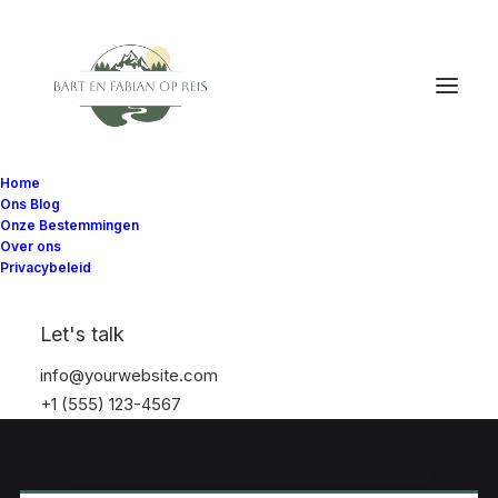
Home
Ons Blog
Onze Bestemmingen
Over ons
Privacybeleid
Let's talk
info@yourwebsite.com
+1 (555) 123-4567