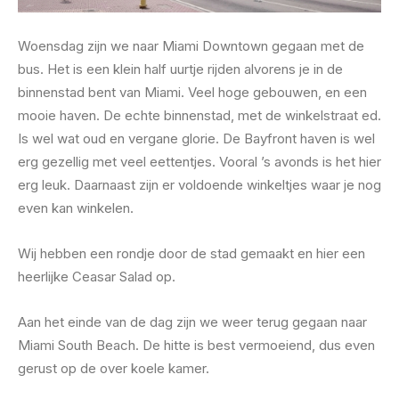
Woensdag zijn we naar Miami Downtown gegaan met de
bus. Het is een klein half uurtje rijden alvorens je in de
binnenstad bent van Miami. Veel hoge gebouwen, en een
mooie haven. De echte binnenstad, met de winkelstraat ed.
Is wel wat oud en vergane glorie. De Bayfront haven is wel
erg gezellig met veel eettentjes. Vooral ’s avonds is het hier
erg leuk. Daarnaast zijn er voldoende winkeltjes waar je nog
even kan winkelen.
Wij hebben een rondje door de stad gemaakt en hier een
heerlijke Ceasar Salad op.
Aan het einde van de dag zijn we weer terug gegaan naar
Miami South Beach. De hitte is best vermoeiend, dus even
gerust op de over koele kamer.