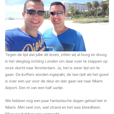
Tegen de tijd dat jullie dit lezen, zitten wij al hoog en droog
in het vliegtuig richting Londen om daar over te stappen op
onze vlucht naar Amsterdam. Ja, het is weer tijd om te
gaan. De koffers worden ingepakt, de taxi rijdt als het goed
is over een uur voor de deur en dan gaan we naar Miami
Airport. Een rit van een half uurtje.
We hebben nog een paar fantastische dagen gehad hier in
Miami. Met veel zon, wat strand en het was bloedheet.
Maar we hebben ons vermaakt.