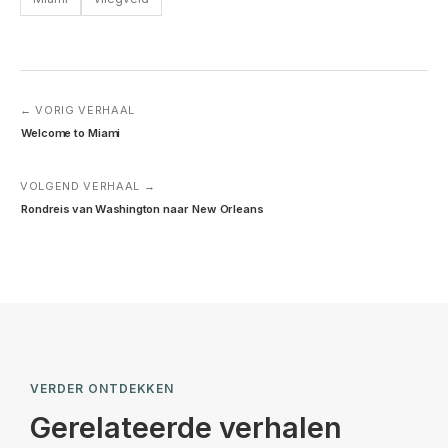
← VORIG VERHAAL
Welcome to Miami
VOLGEND VERHAAL →
Rondreis van Washington naar New Orleans
VERDER ONTDEKKEN
Gerelateerde verhalen