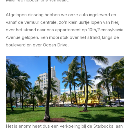
Afgelopen dinsdag hebben we onze auto ingeleverd en
vanaf de verhuur centrale, zo’n klein uurtje lopen van hier,
over het strand naar ons appartement op 10th/Pennsylvania
Avenue gelopen. Een mooi stuk over het strand, langs de
boulevard en over Ocean Drive.
Het is enorm heet dus een verkoeling bij de Starbucks, aan