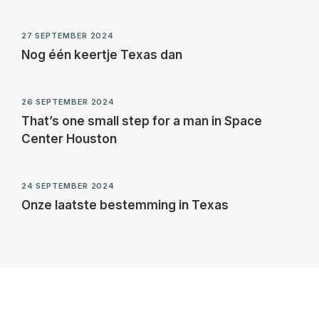
27 SEPTEMBER 2024
Nog één keertje Texas dan
26 SEPTEMBER 2024
That’s one small step for a man in Space
Center Houston
24 SEPTEMBER 2024
Onze laatste bestemming in Texas