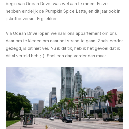
begin van Ocean Drive, was wel aan te raden. En ze
hebben eindelijk de Pumpkin Spice Latte, en dit jaar ook in
ijskoffie versie. Erg lekker.
Via Ocean Drive lopen we naar ons appartement om ons
daar om te kleden om naar het strand te gaan. Zoals eerder
gezegd, is dit niet ver. Nu ik dit tik, heb ik het gevoel dat ik
dit al verteld heb ;-). Snel een dag verder dan maar.