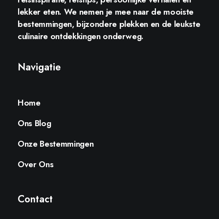
lekker eten. We nemen je mee naar de mooiste
bestemmingen, bijzondere plekken en de leukste
culinaire ontdekkingen onderweg.
Navigatie
Home
Ons Blog
Onze Bestemmingen
Over Ons
Contact