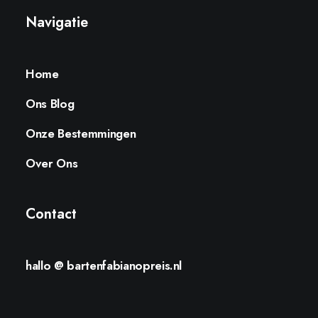
Navigatie
Home
Ons Blog
Onze Bestemmingen
Over Ons
Contact
hallo @ bartenfabianopreis.nl