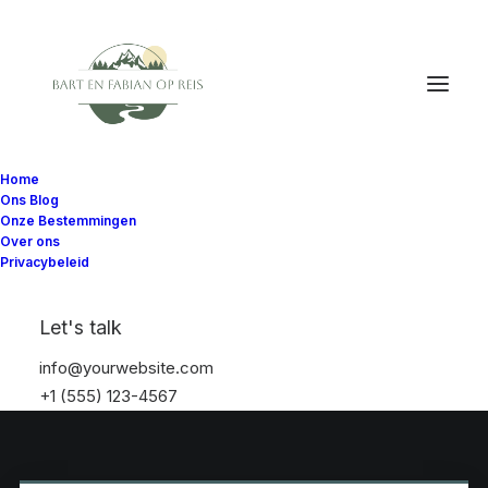
Home
Ons Blog
Onze Bestemmingen
Over ons
Privacybeleid
Let's talk
info@yourwebsite.com
+1 (555) 123-4567