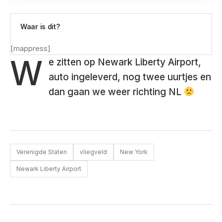
Waar is dit?
[mappress]
W
e zitten op Newark Liberty Airport,
auto ingeleverd, nog twee uurtjes en
dan gaan we weer richting NL
Verenigde Staten
vliegveld
New York
Newark Liberty Airport