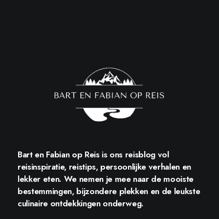
Bart en Fabian op Reis
is ons reisblog vol
reisinspiratie, reistips, persoonlijke verhalen en
lekker eten. We nemen je mee naar de mooiste
bestemmingen, bijzondere plekken en de leukste
culinaire ontdekkingen onderweg.