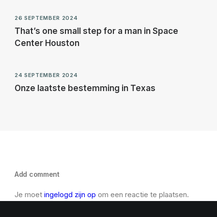
26 SEPTEMBER 2024
That’s one small step for a man in Space
Center Houston
24 SEPTEMBER 2024
Onze laatste bestemming in Texas
Add comment
Je moet
ingelogd zijn op
om een reactie te plaatsen.