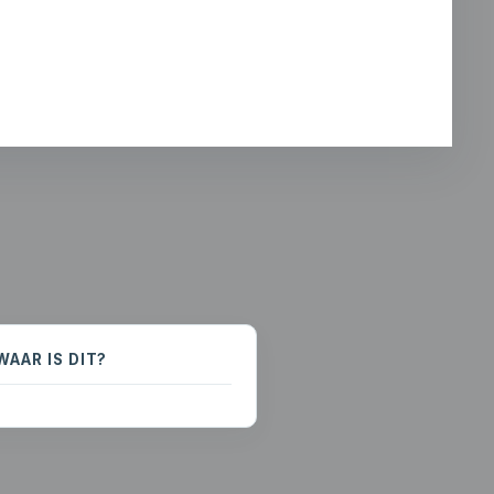
WAAR IS DIT?