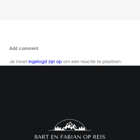
Add comment
Je moet
ingelogd zijn op
om een reactie te plaatsen.