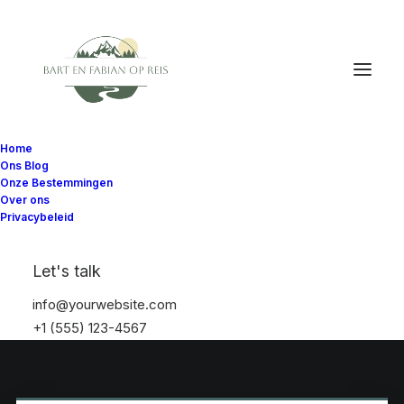
Home
Ons Blog
Onze Bestemmingen
Over ons
Privacybeleid
Let's talk
info@yourwebsite.com
+1 (555) 123-4567