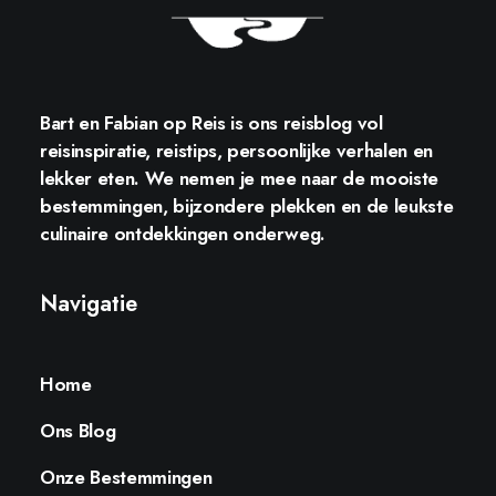
Bart en Fabian op Reis
is ons reisblog vol
reisinspiratie, reistips, persoonlijke verhalen en
lekker eten. We nemen je mee naar de mooiste
bestemmingen, bijzondere plekken en de leukste
culinaire ontdekkingen onderweg.
Navigatie
Home
Ons Blog
Onze Bestemmingen