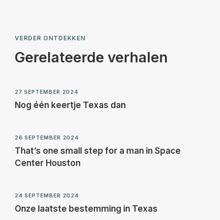
VERDER ONTDEKKEN
Gerelateerde verhalen
27 SEPTEMBER 2024
Nog één keertje Texas dan
26 SEPTEMBER 2024
That’s one small step for a man in Space
Center Houston
24 SEPTEMBER 2024
Onze laatste bestemming in Texas