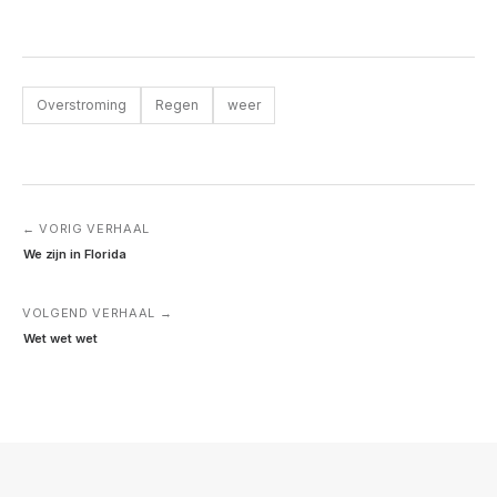
Overstroming
Regen
weer
← VORIG VERHAAL
We zijn in Florida
VOLGEND VERHAAL →
Wet wet wet