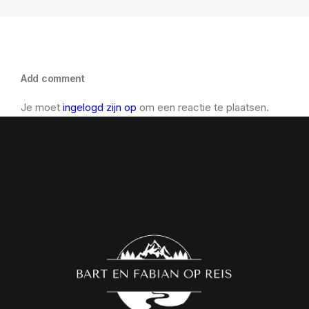
Add comment
Je moet
ingelogd zijn op
om een reactie te plaatsen.