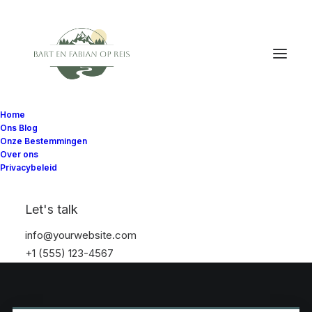
Home
Ons Blog
Onze Bestemmingen
Over ons
Privacybeleid
Let's talk
info@yourwebsite.com
+1 (555) 123-4567