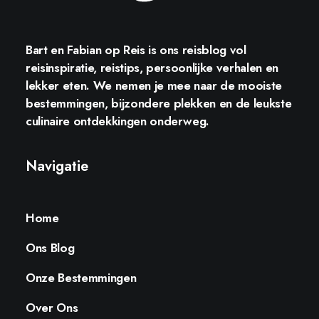
Bart en Fabian op Reis
is ons reisblog vol
reisinspiratie, reistips, persoonlijke verhalen en
lekker eten. We nemen je mee naar de mooiste
bestemmingen, bijzondere plekken en de leukste
culinaire ontdekkingen onderweg.
Navigatie
Home
Ons Blog
Onze Bestemmingen
Over Ons