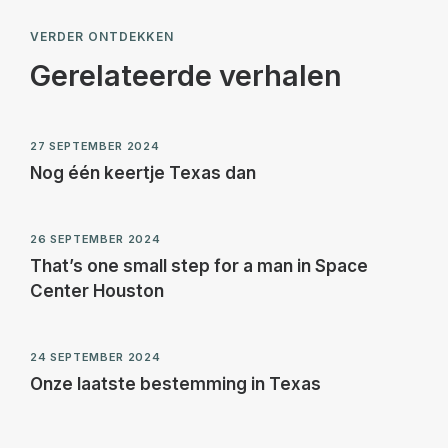
VERDER ONTDEKKEN
Gerelateerde verhalen
27 SEPTEMBER 2024
Nog één keertje Texas dan
26 SEPTEMBER 2024
That’s one small step for a man in Space
Center Houston
24 SEPTEMBER 2024
Onze laatste bestemming in Texas