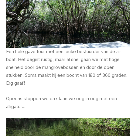
Een hele gave tour met een leuke bestuurder van de air
boat. Het begint rustig, maar al snel gaan we met hoge
snelheid door de mangrovebossen en door de open
stukken. Soms maakt hij een bocht van 180 of 360 graden.
Erg gaaf!
Opeens stoppen we en staan we oog in oog met een
alligator…