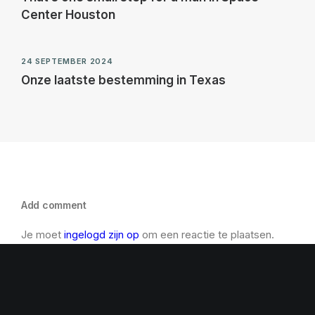
Center Houston
24 SEPTEMBER 2024
Onze laatste bestemming in Texas
Add comment
Je moet
ingelogd zijn op
om een reactie te plaatsen.