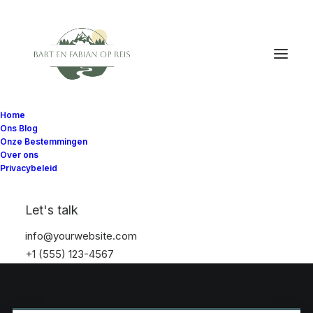
Home
Ons Blog
Onze Bestemmingen
Over ons
Privacybeleid
Let's talk
info@yourwebsite.com
+1 (555) 123-4567