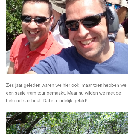
Zes jaar geleden waren we hier ook, maar toen hebben we
een saaie tram tour gemaakt. Maar nu wilden we met de
bekende air boat. Dat is eindelijk gelukt!