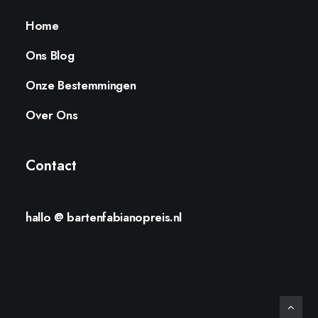
Home
Ons Blog
Onze Bestemmingen
Over Ons
Contact
hallo @ bartenfabianopreis.nl