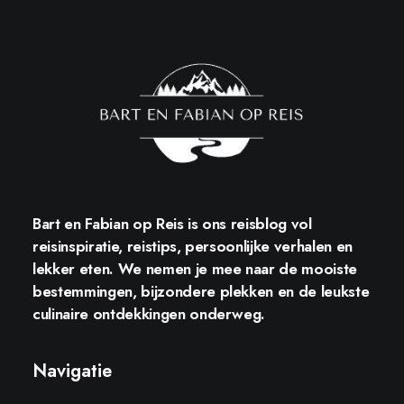
Bart en Fabian op Reis
is ons reisblog vol
reisinspiratie, reistips, persoonlijke verhalen en
lekker eten. We nemen je mee naar de mooiste
bestemmingen, bijzondere plekken en de leukste
culinaire ontdekkingen onderweg.
Navigatie