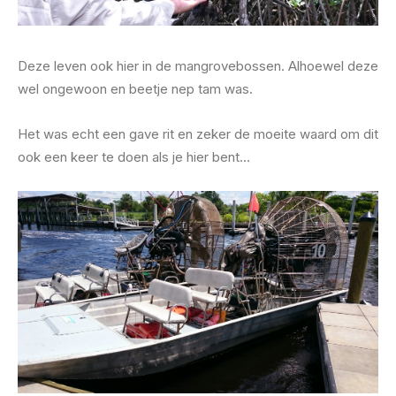
Deze leven ook hier in de mangrovebossen. Alhoewel deze
wel ongewoon en beetje nep tam was.
Het was echt een gave rit en zeker de moeite waard om dit
ook een keer te doen als je hier bent…