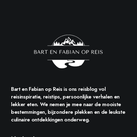
Bart en Fabian op Reis
is ons reisblog vol
reisinspiratie, reistips, persoonlijke verhalen en
lekker eten. We nemen je mee naar de mooiste
bestemmingen, bijzondere plekken en de leukste
culinaire ontdekkingen onderweg.