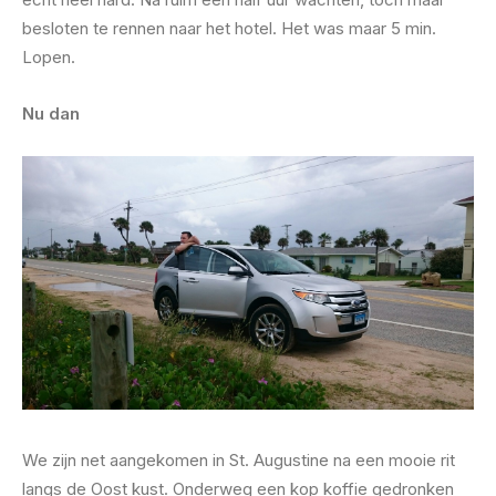
besloten te rennen naar het hotel. Het was maar 5 min.
Lopen.
Nu dan
We zijn net aangekomen in St. Augustine na een mooie rit
langs de Oost kust. Onderweg een kop koffie gedronken