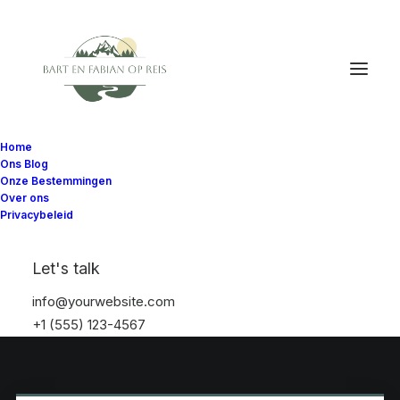
Home
Ons Blog
Onze Bestemmingen
Over ons
Privacybeleid
Let's talk
info@yourwebsite.com
+1 (555) 123-4567