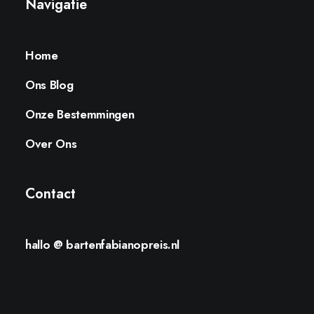
Navigatie
Home
Ons Blog
Onze Bestemmingen
Over Ons
Contact
hallo @ bartenfabianopreis.nl