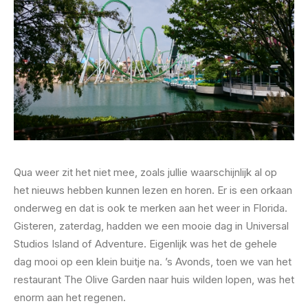
Qua weer zit het niet mee, zoals jullie waarschijnlijk al op
het nieuws hebben kunnen lezen en horen. Er is een orkaan
onderweg en dat is ook te merken aan het weer in Florida.
Gisteren, zaterdag, hadden we een mooie dag in Universal
Studios Island of Adventure. Eigenlijk was het de gehele
dag mooi op een klein buitje na. ’s Avonds, toen we van het
restaurant The Olive Garden naar huis wilden lopen, was het
enorm aan het regenen.