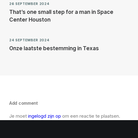
26 SEPTEMBER 2024
That’s one small step for a man in Space
Center Houston
24 SEPTEMBER 2024
Onze laatste bestemming in Texas
Add comment
Je moet
ingelogd zijn op
om een reactie te plaatsen.