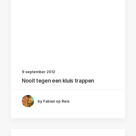
9 september 2012
Nooit tegen een kluis trappen
by Fabian op Reis