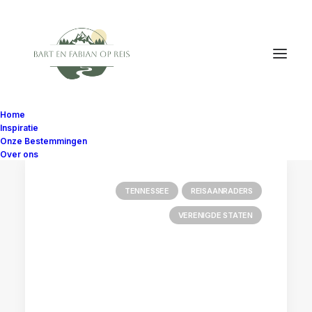
Home
Inspiratie
Onze Bestemmingen
Over ons
TENNESSEE
REISAANRADERS
VERENIGDE STATEN