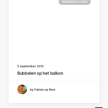
VERENIGDE STATEN
5 september 2012
Bubbelen op het balkon
by Fabian op Reis