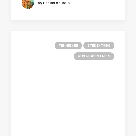
by Fabian op Reis
TENNESSEE
STEDENTRIPS
VERENIGDE STATEN