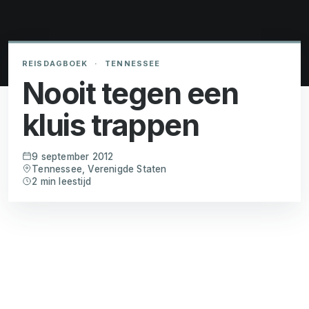
REISDAGBOEK
·
TENNESSEE
Nooit tegen een
kluis trappen
9 september 2012
Tennessee, Verenigde Staten
2 min leestijd