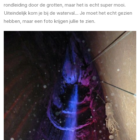
rondleiding door de grotten, maar het is echt super mooi.
Uiteindelijk kom je bij de waterval… Je moet het echt gezien
hebben, maar een foto krijgen jullie te zien.