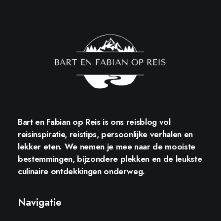
Bart en Fabian op Reis
is ons reisblog vol
reisinspiratie, reistips, persoonlijke verhalen en
lekker eten. We nemen je mee naar de mooiste
bestemmingen, bijzondere plekken en de leukste
culinaire ontdekkingen onderweg.
Navigatie