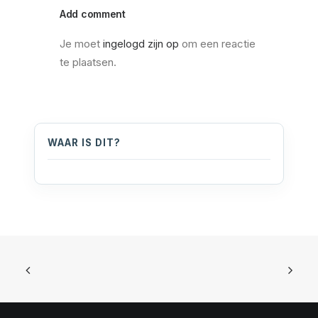
Add comment
Je moet
ingelogd zijn op
om een reactie
te plaatsen.
WAAR IS DIT?