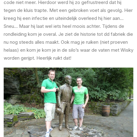
code niet meer. Hierdoor werd hij zo gefrustreerd dat hij
tegen de kluis trapte. Met een gebroken voet als gevolg. Hier
kreeg hij een infectie en uiteindelijk overleed hij hier aan…
Sneu… Maar hij laat wel iets heel moois achter. Tijdens de
rondleiding kom je overal. Je ziet de historie tot dd fabriek die
nu nog steeds alles maakt. Ook mag je ruiken (niet proeven
helaas) en kom je kom je in de silo’s waar de vaten met Wisky
worden gerijpt. Heerlijk ruikt dat!