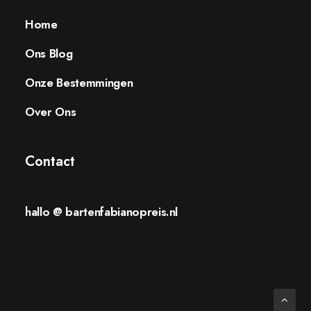
Home
Ons Blog
Onze Bestemmingen
Over Ons
Contact
hallo @ bartenfabianopreis.nl