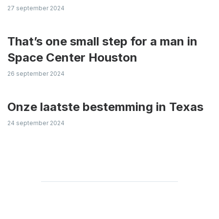
27 september 2024
That’s one small step for a man in
Space Center Houston
26 september 2024
Onze laatste bestemming in Texas
24 september 2024