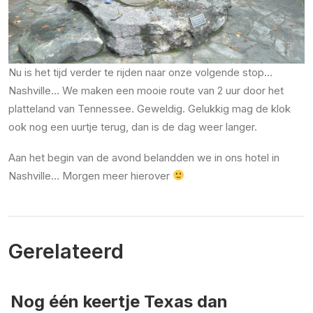
Nu is het tijd verder te rijden naar onze volgende stop…
Nashville… We maken een mooie route van 2 uur door het
platteland van Tennessee. Geweldig. Gelukkig mag de klok
ook nog een uurtje terug, dan is de dag weer langer.
Aan het begin van de avond belandden we in ons hotel in
Nashville… Morgen meer hierover
Gerelateerd
Nog één keertje Texas dan