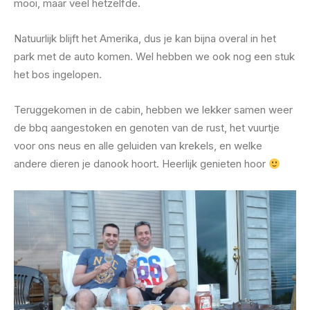
mooi, maar veel hetzelfde.
Natuurlijk blijft het Amerika, dus je kan bijna overal in het
park met de auto komen. Wel hebben we ook nog een stuk
het bos ingelopen.
Teruggekomen in de cabin, hebben we lekker samen weer
de bbq aangestoken en genoten van de rust, het vuurtje
voor ons neus en alle geluiden van krekels, en welke
andere dieren je danook hoort. Heerlijk genieten hoor