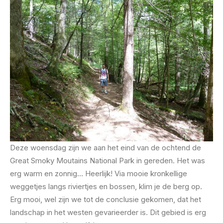
Deze woensdag zijn we aan het eind van de ochtend de
Great Smoky Moutains National Park in gereden. Het was
erg warm en zonnig… Heerlijk! Via mooie kronkellige
weggetjes langs riviertjes en bossen, klim je de berg op.
Erg mooi, wel zijn we tot de conclusie gekomen, dat het
landschap in het westen gevarieerder is. Dit gebied is erg