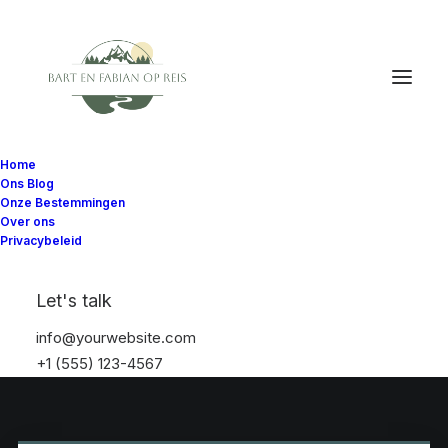
Home
Ons Blog
Onze Bestemmingen
Over ons
Privacybeleid
Let's talk
info@yourwebsite.com
+1 (555) 123-4567