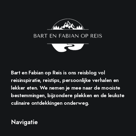
Bart en Fabian op Reis
is ons reisblog vol
reisinspiratie, reistips, persoonlijke verhalen en
lekker eten. We nemen je mee naar de mooiste
bestemmingen, bijzondere plekken en de leukste
culinaire ontdekkingen onderweg.
Navigatie