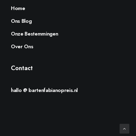
Home
Ons Blog
Onze Bestemmingen
Over Ons
Contact
hallo @ bartenfabianopreis.nl