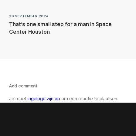
26 SEPTEMBER 2024
That’s one small step for a man in Space
Center Houston
Add comment
Je moet
ingelogd zijn op
om een reactie te plaatsen.