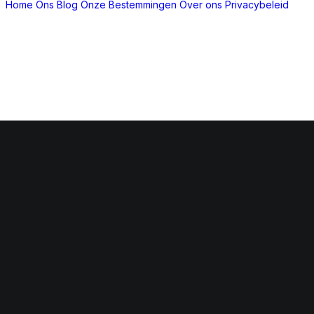
Home
Ons Blog
Onze Bestemmingen
Over ons
Privacybeleid