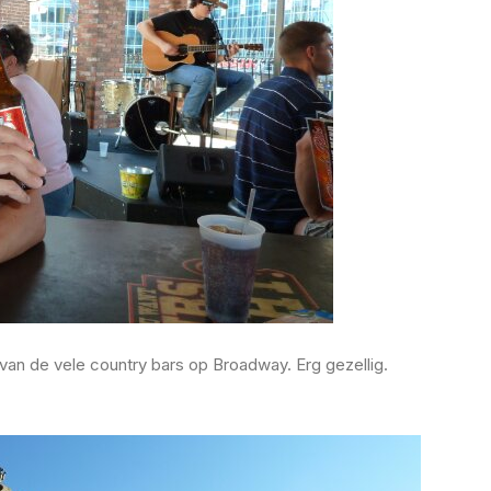
an de vele country bars op Broadway. Erg gezellig.