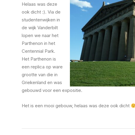
Helaas was deze
ook dicht :). Via de
studentenwijken in
de wijk Vanderbilt
lopen we naar het
Parthenon in het
Centennial Park.
Het Parthenon is
een replica op ware
grootte van die in
Griekenland en was
gebouwd voor een expositie.
Het is een mooi gebouw, helaas was deze ook dicht