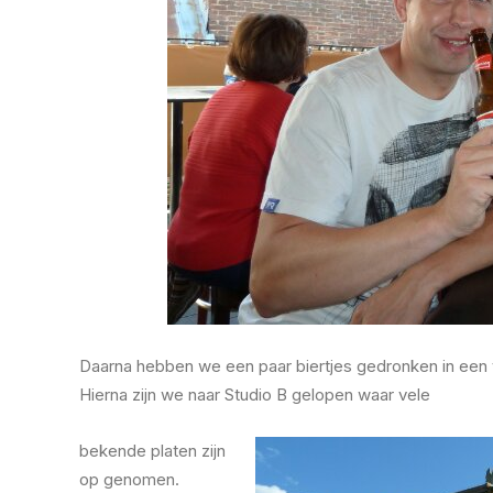
Daarna hebben we een paar biertjes gedronken in een v
Hierna zijn we naar Studio B gelopen waar vele
bekende platen zijn
op genomen.