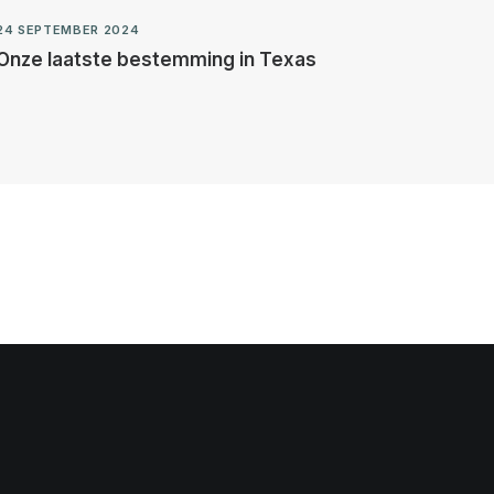
24 SEPTEMBER 2024
Onze laatste bestemming in Texas