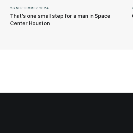
26 SEPTEMBER 2024
That’s one small step for a man in Space
Center Houston