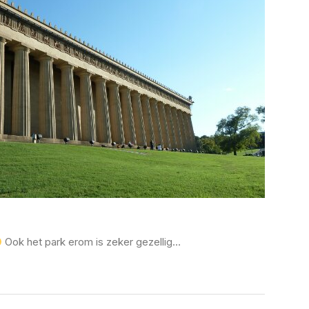
Ook het park erom is zeker gezellig…