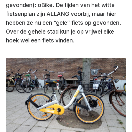
gevonden): oBike. De tijden van het witte
fietsenplan zijn ALLANG voorbij, maar hier
hebben ze nu een “gele” fiets op gevonden.
Over de gehele stad kun je op vrijwel elke
hoek wel een fiets vinden.