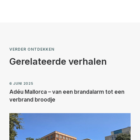
VERDER ONTDEKKEN
Gerelateerde verhalen
6 JUNI 2025
Adéu Mallorca – van een brandalarm tot een
verbrand broodje