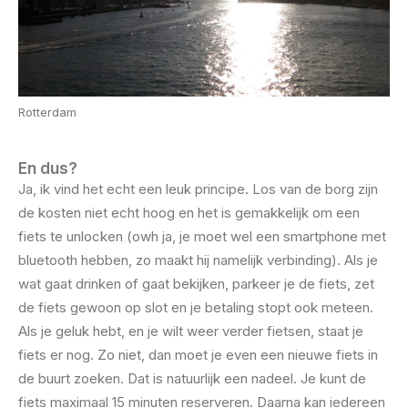
Rotterdam
En dus?
Ja, ik vind het echt een leuk principe. Los van de borg zijn
de kosten niet echt hoog en het is gemakkelijk om een
fiets te unlocken (owh ja, je moet wel een smartphone met
bluetooth hebben, zo maakt hij namelijk verbinding). Als je
wat gaat drinken of gaat bekijken, parkeer je de fiets, zet
de fiets gewoon op slot en je betaling stopt ook meteen.
Als je geluk hebt, en je wilt weer verder fietsen, staat je
fiets er nog. Zo niet, dan moet je even een nieuwe fiets in
de buurt zoeken. Dat is natuurlijk een nadeel. Je kunt de
fiets maximaal 15 minuten reserveren. Daarna kan iedereen