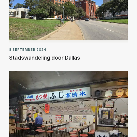
8 SEPTEMBER 2024
Stadswandeling door Dallas