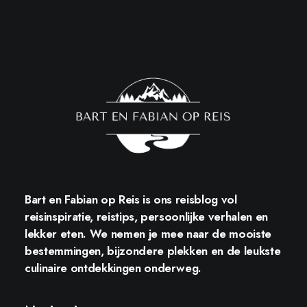
Bart en Fabian op Reis
is ons reisblog vol
reisinspiratie, reistips, persoonlijke verhalen en
lekker eten. We nemen je mee naar de mooiste
bestemmingen, bijzondere plekken en de leukste
culinaire ontdekkingen onderweg.