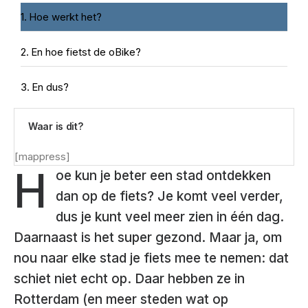
Hoe werkt het?
En hoe fietst de oBike?
En dus?
Waar is dit?
[mappress]
H
oe kun je beter een stad ontdekken
dan op de fiets? Je komt veel verder,
dus je kunt veel meer zien in één dag.
Daarnaast is het super gezond. Maar ja, om
nou naar elke stad je fiets mee te nemen: dat
schiet niet echt op. Daar hebben ze in
Rotterdam (en meer steden wat op