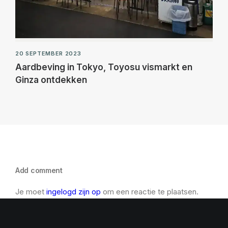
20 SEPTEMBER 2023
Aardbeving in Tokyo, Toyosu vismarkt en
Ginza ontdekken
Add comment
Je moet
ingelogd zijn op
om een reactie te plaatsen.