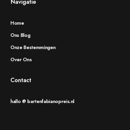
Navigatie
Home
Ons Blog
Onze Bestemmingen
Over Ons
Contact
hallo @ bartenfabianopreis.nl