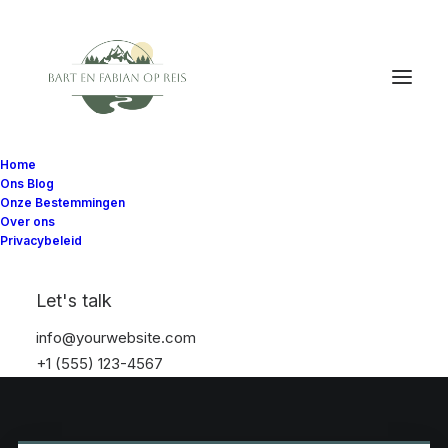
Home
Ons Blog
Onze Bestemmingen
Over ons
Privacybeleid
Let's talk
info@yourwebsite.com
+1 (555) 123-4567