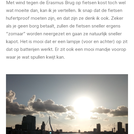
Met wind tegen de Erasmus Brug op fietsen kost toch wel
wat moeite dan, kan ik je vertellen. Ik snap dat de fietsen
hufertproof moeten zijn, en dat zijn ze denk ik ook. Zeker
als je geen borg betaalt, zullen de fietsen sneller ergens
“zomaar” worden neergezet en gaan ze natuurlijk sneller
kapot. Het is mooi dat er een lampje (voor en achter) op zit
dat op batterijen werkt. Er zit ook een mooi mandje voorop
waar je wat spullen kwijt kan.