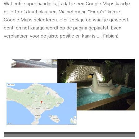
Wat echt super handig is, is dat je een Google Maps kaartje
bij je foto’s kunt plaatsen. Via het menu “Extra’s” kun je
Google Maps selecteren. Hier zoek je op waar je geweest
bent, en het kaartje wordt op de pagina geplaatst. Even
verplaatsen voor de juiste positie en kaar is …. Fabian!