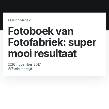
REISDAGBOEK
Fotoboek van
Fotofabriek: super
mooi resultaat
26 november 2017
7 min leestijd