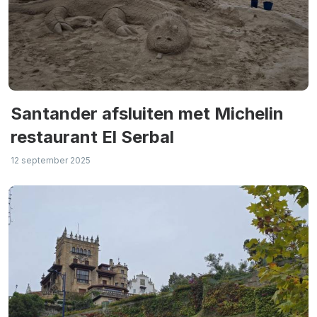
Santander afsluiten met Michelin
restaurant El Serbal
12 september 2025