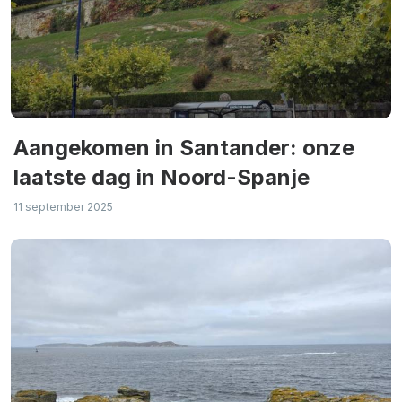
Aangekomen in Santander: onze
laatste dag in Noord-Spanje
11 september 2025