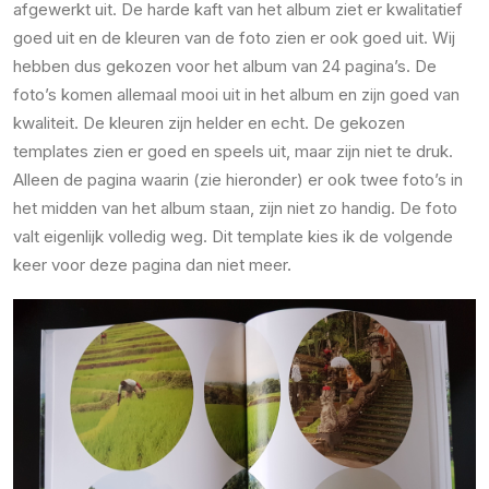
afgewerkt uit. De harde kaft van het album ziet er kwalitatief
goed uit en de kleuren van de foto zien er ook goed uit. Wij
hebben dus gekozen voor het album van 24 pagina’s. De
foto’s komen allemaal mooi uit in het album en zijn goed van
kwaliteit. De kleuren zijn helder en echt. De gekozen
templates zien er goed en speels uit, maar zijn niet te druk.
Alleen de pagina waarin (zie hieronder) er ook twee foto’s in
het midden van het album staan, zijn niet zo handig. De foto
valt eigenlijk volledig weg. Dit template kies ik de volgende
keer voor deze pagina dan niet meer.