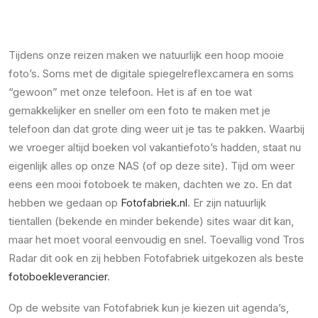
Tijdens onze reizen maken we natuurlijk een hoop mooie
foto’s. Soms met de digitale spiegelreflexcamera en soms
“gewoon” met onze telefoon. Het is af en toe wat
gemakkelijker en sneller om een foto te maken met je
telefoon dan dat grote ding weer uit je tas te pakken. Waarbij
we vroeger altijd boeken vol vakantiefoto’s hadden, staat nu
eigenlijk alles op onze NAS (of op deze site). Tijd om weer
eens een mooi fotoboek te maken, dachten we zo. En dat
hebben we gedaan op
Fotofabriek.nl
. Er zijn natuurlijk
tientallen (bekende en minder bekende) sites waar dit kan,
maar het moet vooral eenvoudig en snel. Toevallig vond Tros
Radar dit ook en zij hebben Fotofabriek uitgekozen als beste
fotoboekleverancier
.
Op de website van Fotofabriek kun je kiezen uit agenda’s,