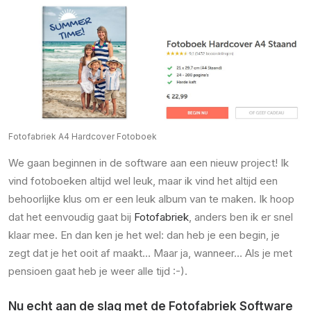
Fotofabriek A4 Hardcover Fotoboek
We gaan beginnen in de software aan een nieuw project! Ik
vind fotoboeken altijd wel leuk, maar ik vind het altijd een
behoorlijke klus om er een leuk album van te maken. Ik hoop
dat het eenvoudig gaat bij
Fotofabriek
, anders ben ik er snel
klaar mee. En dan ken je het wel: dan heb je een begin, je
zegt dat je het ooit af maakt… Maar ja, wanneer… Als je met
pensioen gaat heb je weer alle tijd :-).
Nu echt aan de slag met de Fotofabriek Software