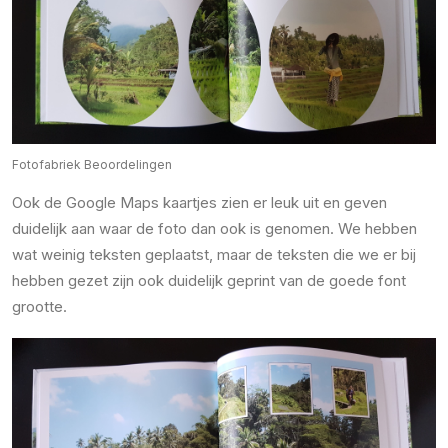
Fotofabriek Beoordelingen
Ook de Google Maps kaartjes zien er leuk uit en geven
duidelijk aan waar de foto dan ook is genomen. We hebben
wat weinig teksten geplaatst, maar de teksten die we er bij
hebben gezet zijn ook duidelijk geprint van de goede font
grootte.