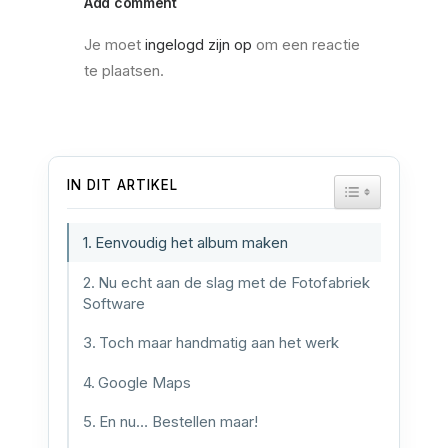
Add comment
Je moet
ingelogd zijn op
om een reactie
te plaatsen.
IN DIT ARTIKEL
TOGGLE TAB
Eenvoudig het album maken
Nu echt aan de slag met de Fotofabriek
Software
Toch maar handmatig aan het werk
Google Maps
En nu… Bestellen maar!