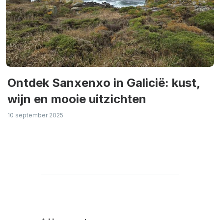
Ontdek Sanxenxo in Galicië: kust,
wijn en mooie uitzichten
10 september 2025