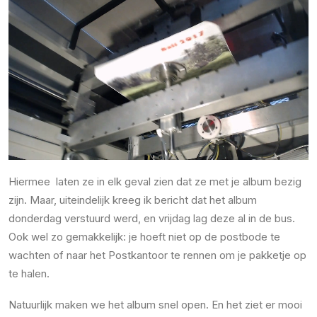
Hiermee laten ze in elk geval zien dat ze met je album bezig
zijn. Maar, uiteindelijk kreeg ik bericht dat het album
donderdag verstuurd werd, en vrijdag lag deze al in de bus.
Ook wel zo gemakkelijk: je hoeft niet op de postbode te
wachten of naar het Postkantoor te rennen om je pakketje op
te halen.
Natuurlijk maken we het album snel open. En het ziet er mooi