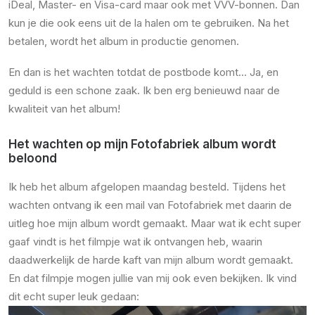
iDeal, Master- en Visa-card maar ook met VVV-bonnen. Dan
kun je die ook eens uit de la halen om te gebruiken. Na het
betalen, wordt het album in productie genomen.
En dan is het wachten totdat de postbode komt… Ja, en
geduld is een schone zaak. Ik ben erg benieuwd naar de
kwaliteit van het album!
Het wachten op mijn Fotofabriek album wordt
beloond
Ik heb het album afgelopen maandag besteld. Tijdens het
wachten ontvang ik een mail van Fotofabriek met daarin de
uitleg hoe mijn album wordt gemaakt. Maar wat ik echt super
gaaf vindt is het filmpje wat ik ontvangen heb, waarin
daadwerkelijk de harde kaft van mijn album wordt gemaakt.
En dat filmpje mogen jullie van mij ook even bekijken. Ik vind
dit echt super leuk gedaan: