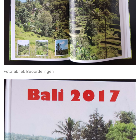
Fotofabriek Beoordelingen