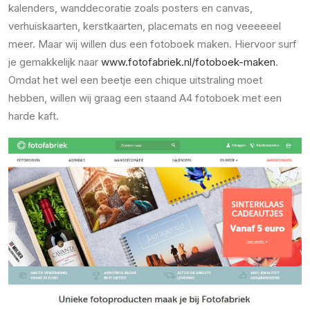
kalenders, wanddecoratie zoals posters en canvas,
verhuiskaarten, kerstkaarten, placemats en nog veeeeeel
meer. Maar wij willen dus een fotoboek maken. Hiervoor surf
je gemakkelijk naar
www.fotofabriek.nl/fotoboek-maken
.
Omdat het wel een beetje een chique uitstraling moet
hebben, willen wij graag een staand A4 fotoboek met een
harde kaft.