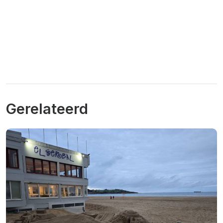
Gerelateerd