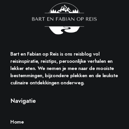
Bart en Fabian op Reis
is ons reisblog vol
reisinspiratie, reistips, persoonlijke verhalen en
lekker eten. We nemen je mee naar de mooiste
bestemmingen, bijzondere plekken en de leukste
culinaire ontdekkingen onderweg.
Navigatie
Home