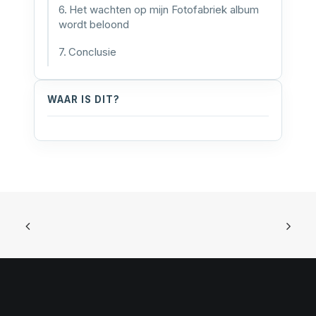
Het wachten op mijn Fotofabriek album
wordt beloond
Conclusie
WAAR IS DIT?