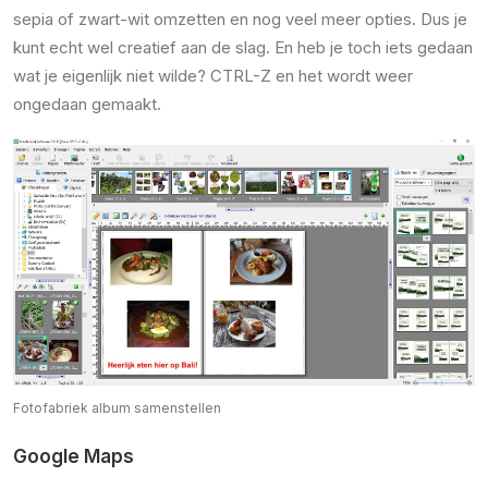
sepia of zwart-wit omzetten en nog veel meer opties. Dus je
kunt echt wel creatief aan de slag. En heb je toch iets gedaan
wat je eigenlijk niet wilde? CTRL-Z en het wordt weer
ongedaan gemaakt.
Fotofabriek album samenstellen
Google Maps