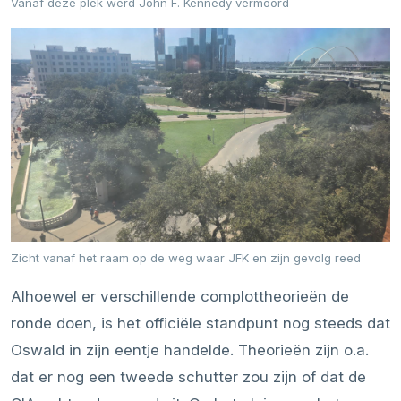
Vanaf deze plek werd John F. Kennedy vermoord
Zicht vanaf het raam op de weg waar JFK en zijn gevolg reed
Alhoewel er verschillende complottheorieën de
ronde doen, is het officiële standpunt nog steeds dat
Oswald in zijn eentje handelde. Theorieën zijn o.a.
dat er nog een tweede schutter zou zijn of dat de