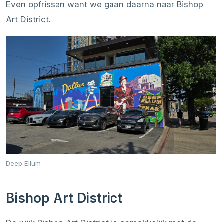
Even opfrissen want we gaan daarna naar Bishop
Art District.
Deep Ellum
Bishop Art District