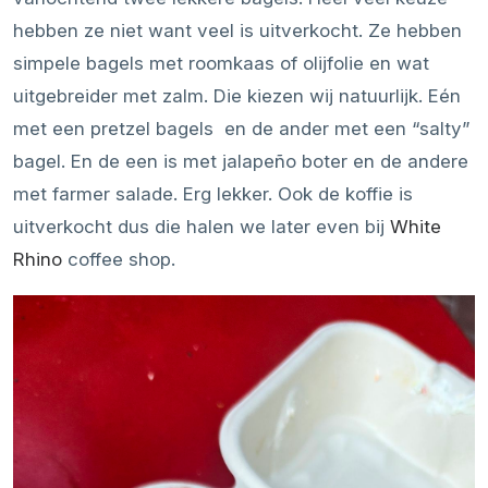
hebben ze niet want veel is uitverkocht. Ze hebben
simpele bagels met roomkaas of olijfolie en wat
uitgebreider met zalm. Die kiezen wij natuurlijk. Eén
met een pretzel bagels en de ander met een “salty”
bagel. En de een is met jalapeño boter en de andere
met farmer salade. Erg lekker. Ook de koffie is
uitverkocht dus die halen we later even bij
White
Rhino
coffee shop.