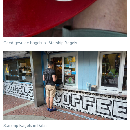
Goed gevulde bagels bij Starship Bagels
Starship Bagels in Dalas