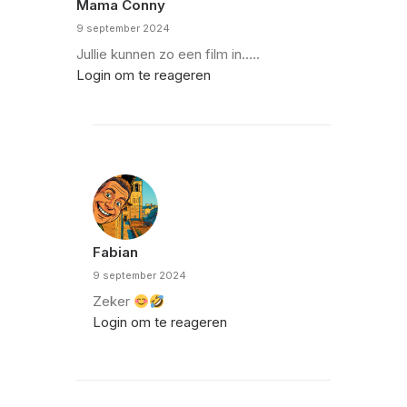
Mama Conny
9 september 2024
Jullie kunnen zo een film in…..
Login om te reageren
Fabian
9 september 2024
Zeker
Login om te reageren