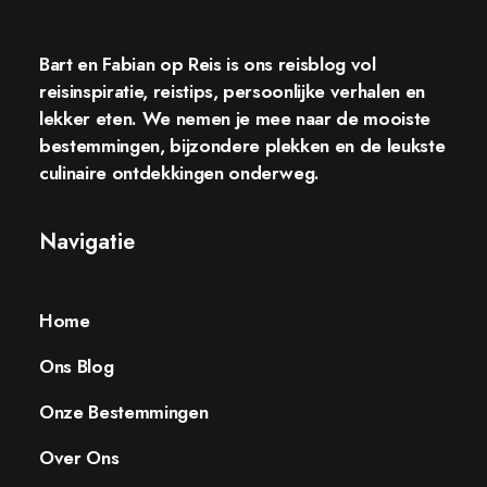
Bart en Fabian op Reis
is ons reisblog vol
reisinspiratie, reistips, persoonlijke verhalen en
lekker eten. We nemen je mee naar de mooiste
bestemmingen, bijzondere plekken en de leukste
culinaire ontdekkingen onderweg.
Navigatie
Home
Ons Blog
Onze Bestemmingen
Over Ons