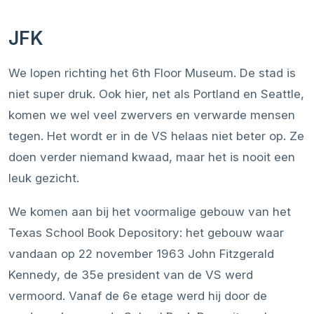
JFK
We lopen richting het 6th Floor Museum. De stad is
niet super druk. Ook hier, net als Portland en Seattle,
komen we wel veel zwervers en verwarde mensen
tegen. Het wordt er in de VS helaas niet beter op. Ze
doen verder niemand kwaad, maar het is nooit een
leuk gezicht.
We komen aan bij het voormalige gebouw van het
Texas School Book Depository: het gebouw waar
vandaan op 22 november 1963 John Fitzgerald
Kennedy, de 35e president van de VS werd
vermoord. Vanaf de 6e etage werd hij door de