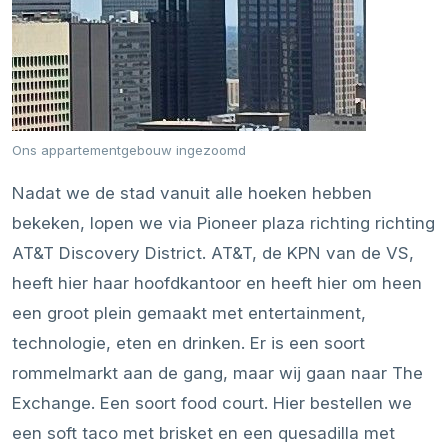
Ons appartementgebouw ingezoomd
Nadat we de stad vanuit alle hoeken hebben
bekeken, lopen we via Pioneer plaza richting richting
AT&T Discovery District. AT&T, de KPN van de VS,
heeft hier haar hoofdkantoor en heeft hier om heen
een groot plein gemaakt met entertainment,
technologie, eten en drinken. Er is een soort
rommelmarkt aan de gang, maar wij gaan naar The
Exchange. Een soort food court. Hier bestellen we
een soft taco met brisket en een quesadilla met