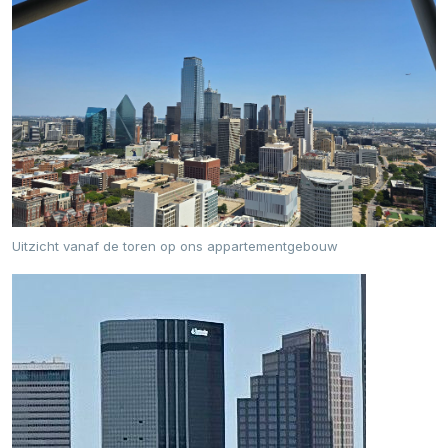
Uitzicht vanaf de toren op ons appartementgebouw