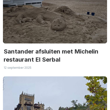
Santander afsluiten met Michelin
restaurant El Serbal
12 september 2025