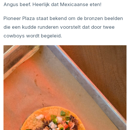
Angus beef. Heerlijk dat Mexicaanse eten!
Pioneer Plaza staat bekend om de bronzen beelden
die een kudde runderen voorstelt dat door twee
cowboys wordt begeleid.