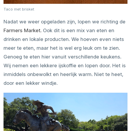
Taco met brisket
Nadat we weer opgeladen zijn, lopen we richting de
Farmers Market.
Ook dit is een mix van eten en
drinken en lokale producten. We hoeven even niets
meer te eten, maar het is wel erg leuk om te zien.
Genoeg te eten hier vanuit verschillende keukens.
Wij nemen een lekkere ijskoffie en lopen door. Het is
inmiddels onbewolkt en heerlijk warm. Niet te heet,
door een lekker windje.