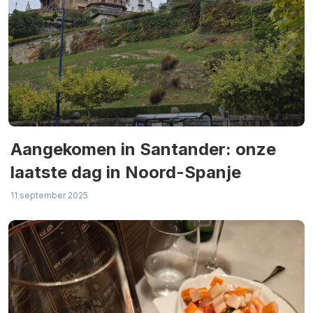
Aangekomen in Santander: onze
laatste dag in Noord-Spanje
11 september 2025