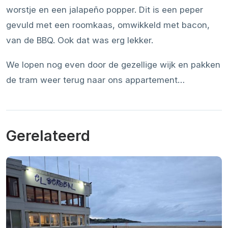
worstje en een jalapeño popper. Dit is een peper
gevuld met een roomkaas, omwikkeld met bacon,
van de BBQ. Ook dat was erg lekker.
We lopen nog even door de gezellige wijk en pakken
de tram weer terug naar ons appartement…
Gerelateerd