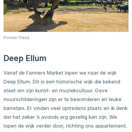
Pioneer Plaza
Deep Ellum
Vanaf de Farmers Market lopen we naar de wijk
Deep Ellum. Dit is een historische wijk die bekend
staat om zijn kunst- en muziekcultuur. Gave
muurschilderingen zijn er te bewonderen en leuke
barretjes. Er vinden veel optredens plaats en ik denk
dat het zeker ’s avonds erg gezellig kan zijn. We
lopen de wijk verder door, richting ons appartement.