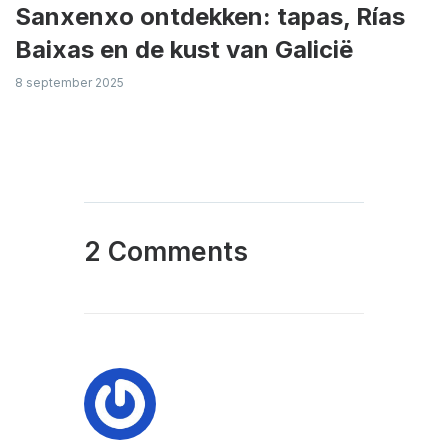
Sanxenxo ontdekken: tapas, Rías
Baixas en de kust van Galicië
8 september 2025
2 Comments