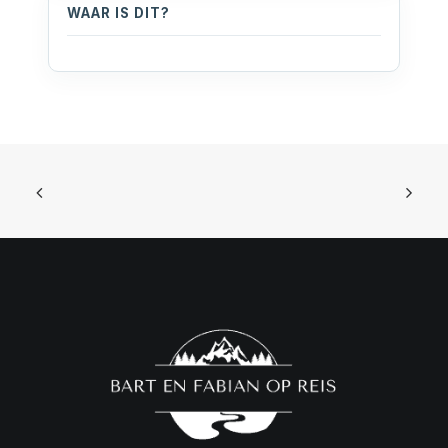
WAAR IS DIT?