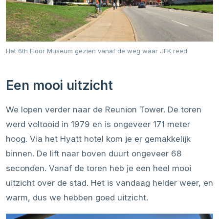
Het 6th Floor Museum gezien vanaf de weg waar JFK reed
Een mooi uitzicht
We lopen verder naar de Reunion Tower. De toren
werd voltooid in 1979 en is ongeveer 171 meter
hoog. Via het Hyatt hotel kom je er gemakkelijk
binnen. De lift naar boven duurt ongeveer 68
seconden. Vanaf de toren heb je een heel mooi
uitzicht over de stad. Het is vandaag helder weer, en
warm, dus we hebben goed uitzicht.