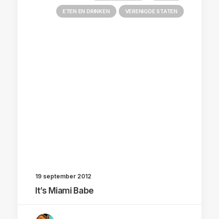
ETEN EN DRINKEN
VERENIGDE STATEN
19 september 2012
It’s Miami Babe