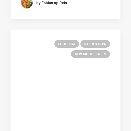
by Fabian op Reis
LOUISIANA
STEDENTRIPS
VERENIGDE STATEN