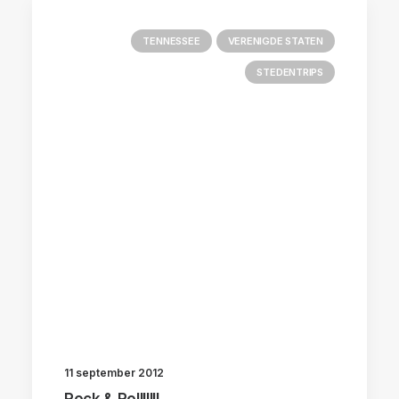
TENNESSEE
VERENIGDE STATEN
STEDENTRIPS
11 september 2012