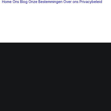
Home
Ons Blog
Onze Bestemmingen
Over ons
Privacybeleid