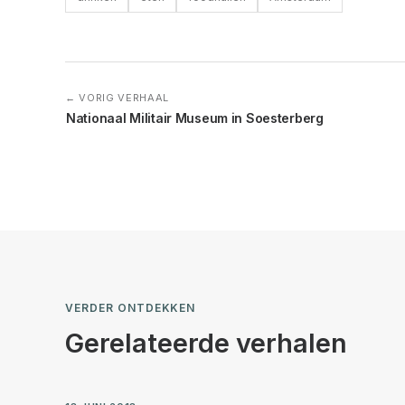
← VORIG VERHAAL
Nationaal Militair Museum in Soesterberg
VERDER ONTDEKKEN
Gerelateerde verhalen