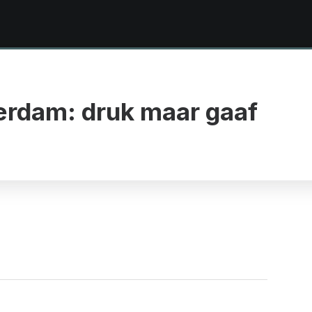
erdam: druk maar gaaf