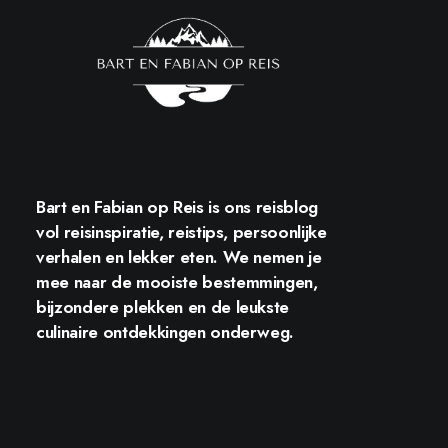
Bart en Fabian op Reis
is ons reisblog
vol reisinspiratie, reistips, persoonlijke
verhalen en lekker eten. We nemen je
mee naar de mooiste bestemmingen,
bijzondere plekken en de leukste
culinaire ontdekkingen onderweg.