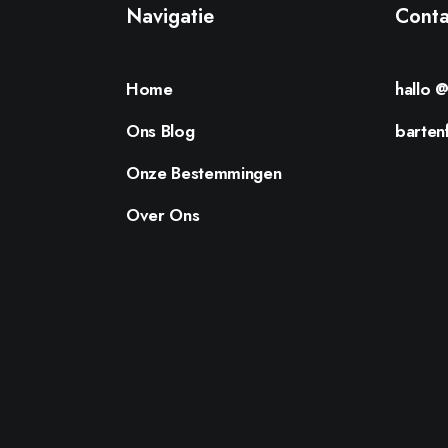
Navigatie
Conta
Home
hallo 
Ons Blog
barten
Onze Bestemmingen
Over Ons