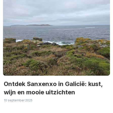
Ontdek Sanxenxo in Galicië: kust,
wijn en mooie uitzichten
10 september 2025