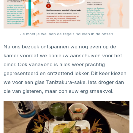
Je moet je wel aan de regels houden in de onsen
Na ons bezoek ontspannen we nog even op de
kamer voordat we opnieuw aanschuiven voor het
diner. Ook vanavond is alles weer prachtig
gepresenteerd en ontzettend lekker. Dit keer kiezen
we voor een glas Tanizakura-sake. Iets droger dan
die van gisteren, maar opnieuw erg smaakvol.