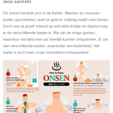
deze aantrekt.
De onsen bevindt zich in de kelder. Mannen en vrouwen
baden gescheiden, want je gaat er volledig naakt naar binnen.
Eerst was je jezelf zittend op een klein krukje en daarna mag
je de verschillende baden in. We zijn de enige gasten,
waardoor we bijna een uur heerlijk kunnen ontspannen. Er zijn
vier verschillende baden, waaronder een buitenbad. Het
water is echt heet, maar ontzettend ontspannend.