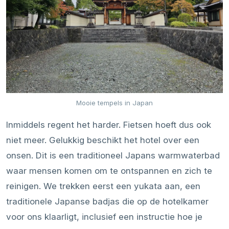
Mooie tempels in Japan
Inmiddels regent het harder. Fietsen hoeft dus ook
niet meer. Gelukkig beschikt het hotel over een
onsen. Dit is een traditioneel Japans warmwaterbad
waar mensen komen om te ontspannen en zich te
reinigen. We trekken eerst een yukata aan, een
traditionele Japanse badjas die op de hotelkamer
voor ons klaarligt, inclusief een instructie hoe je