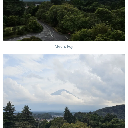
Mount Fuji