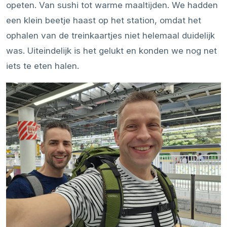
opeten. Van sushi tot warme maaltijden. We hadden
een klein beetje haast op het station, omdat het
ophalen van de treinkaartjes niet helemaal duidelijk
was. Uiteindelijk is het gelukt en konden we nog net
iets te eten halen.