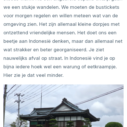
we een stukje wandelen. We moeten de bustickets
voor morgen regelen en willen meteen wat van de
omgeving zien. Het zijn allemaal kleine dorpjes met
ontzettend vriendelijke mensen. Het doet ons een
beetje aan Indonesië denken, maar dan allemaal net
wat strakker en beter georganiseerd. Je ziet
nauwelijks afval op straat. In Indonesië vind je op
bijna iedere hoek wel een warung of eetkraampje.
Hier zie je dat veel minder.