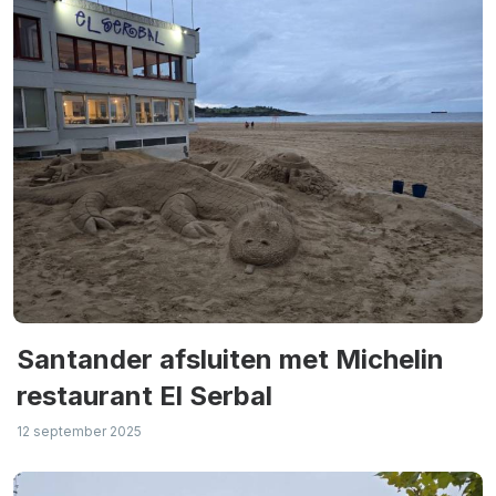
Santander afsluiten met Michelin
restaurant El Serbal
12 september 2025