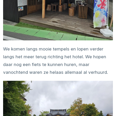
We komen langs mooie tempels en lopen verder
langs het meer terug richting het hotel. We hopen
daar nog een fiets te kunnen huren, maar
vanochtend waren ze helaas allemaal al verhuurd.