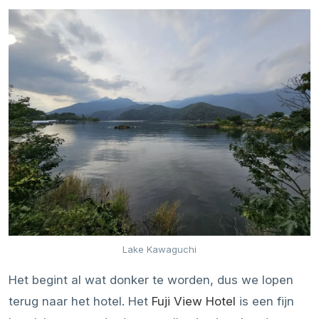
Lake Kawaguchi
Het begint al wat donker te worden, dus we lopen
terug naar het hotel. Het
Fuji View Hotel
is een fijn