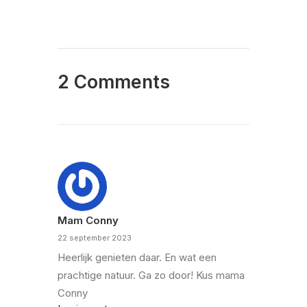
2 Comments
Mam Conny
22 september 2023
Heerlijk genieten daar. En wat een
prachtige natuur. Ga zo door! Kus mama
Conny