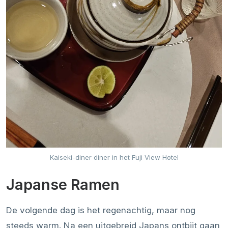
Kaiseki-diner diner in het Fuji View Hotel
Japanse Ramen
De volgende dag is het regenachtig, maar nog
steeds warm. Na een uitgebreid Japans ontbijt gaan