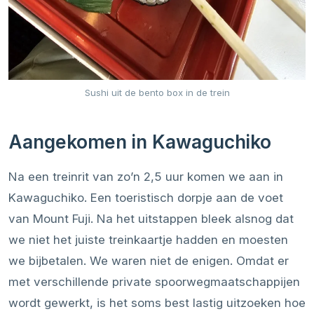
Sushi uit de bento box in de trein
Aangekomen in Kawaguchiko
Na een treinrit van zo’n 2,5 uur komen we aan in
Kawaguchiko. Een toeristisch dorpje aan de voet
van Mount Fuji. Na het uitstappen bleek alsnog dat
we niet het juiste treinkaartje hadden en moesten
we bijbetalen. We waren niet de enigen. Omdat er
met verschillende private spoorwegmaatschappijen
wordt gewerkt, is het soms best lastig uitzoeken hoe