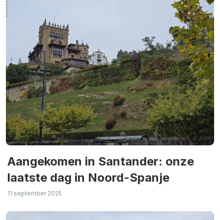
Aangekomen in Santander: onze
laatste dag in Noord-Spanje
11 september 2025