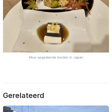
Mooi opgediende borden in Japan
Gerelateerd