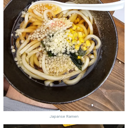
Japanse Ramen