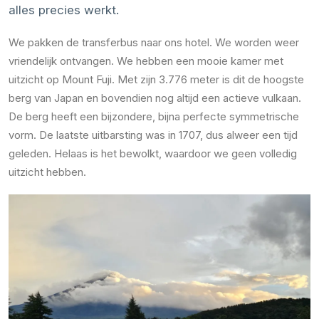
alles precies werkt.
We pakken de transferbus naar ons hotel. We worden weer
vriendelijk ontvangen. We hebben een mooie kamer met
uitzicht op Mount Fuji. Met zijn 3.776 meter is dit de hoogste
berg van Japan en bovendien nog altijd een actieve vulkaan.
De berg heeft een bijzondere, bijna perfecte symmetrische
vorm. De laatste uitbarsting was in 1707, dus alweer een tijd
geleden. Helaas is het bewolkt, waardoor we geen volledig
uitzicht hebben.