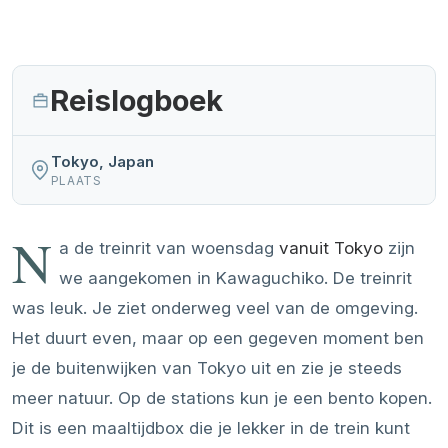
Reislogboek
Tokyo, Japan
PLAATS
N
a de treinrit van woensdag
vanuit Tokyo
zijn
we aangekomen in Kawaguchiko. De treinrit
was leuk. Je ziet onderweg veel van de omgeving.
Het duurt even, maar op een gegeven moment ben
je de buitenwijken van Tokyo uit en zie je steeds
meer natuur. Op de stations kun je een bento kopen.
Dit is een maaltijdbox die je lekker in de trein kunt