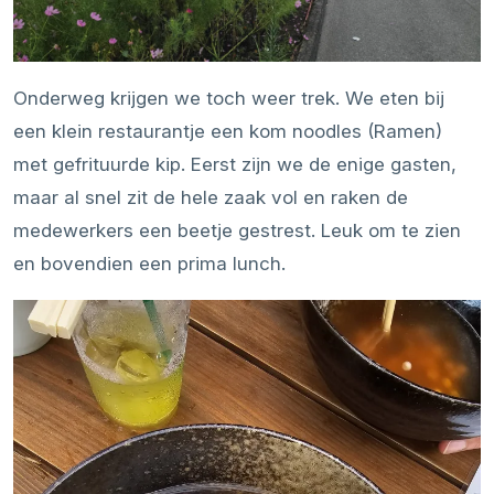
Onderweg krijgen we toch weer trek. We eten bij
een klein restaurantje een kom noodles (Ramen)
met gefrituurde kip. Eerst zijn we de enige gasten,
maar al snel zit de hele zaak vol en raken de
medewerkers een beetje gestrest. Leuk om te zien
en bovendien een prima lunch.