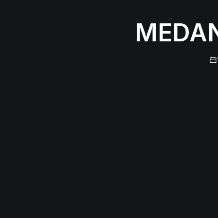
MEDAN