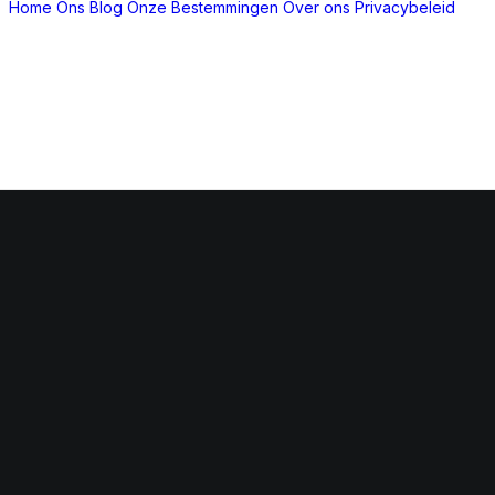
Home
Ons Blog
Onze Bestemmingen
Over ons
Privacybeleid