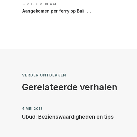
← VORIG VERHAAL
Aangekomen per ferry op Bali! …
VERDER ONTDEKKEN
Gerelateerde verhalen
4 MEI 2018
Ubud: Bezienswaardigheden en tips