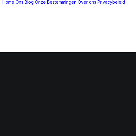
Home
Ons Blog
Onze Bestemmingen
Over ons
Privacybeleid