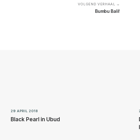
VOLGEND VERHAAL →
Bumbu Bali!
29 APRIL 2018
Black Pearl in Ubud