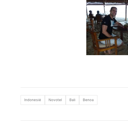
Indonesië
Novotel
Bali
Benoa