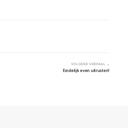
VOLGEND VERHAAL →
Eindelijk even uitrusten!