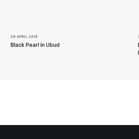
29 APRIL 2018
Black Pearl in Ubud