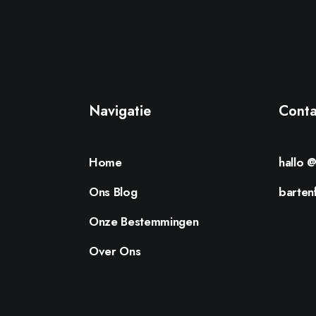
Navigatie
Conta
Home
hallo 
Ons Blog
barten
Onze Bestemmingen
Over Ons