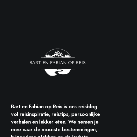
Bart en Fabian op Reis
is ons reisblog
vol reisinspiratie, reistips, persoonlijke
verhalen en lekker eten. We nemen je
mee naar de mooiste bestemmingen,