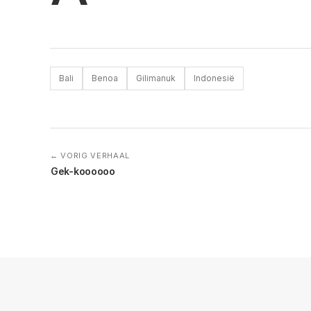
Bali
Benoa
Gilimanuk
Indonesië
← VORIG VERHAAL
Gek-koooooo