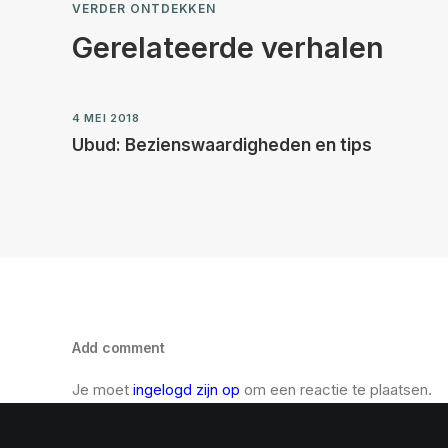
VERDER ONTDEKKEN
Gerelateerde verhalen
4 MEI 2018
Ubud: Bezienswaardigheden en tips
Add comment
Je moet
ingelogd zijn op
om een reactie te plaatsen.