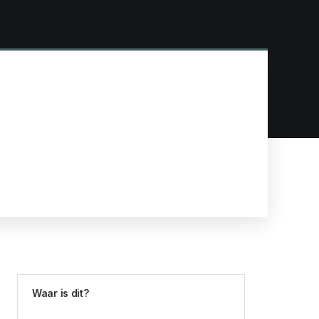
Waar is dit?