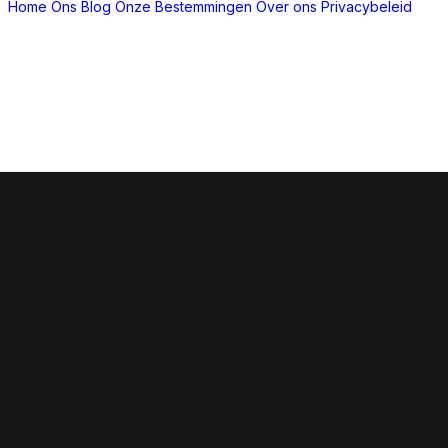
Home
Ons Blog
Onze Bestemmingen
Over ons
Privacybeleid