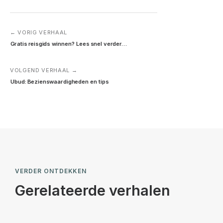
← VORIG VERHAAL
Gratis reisgids winnen? Lees snel verder…
VOLGEND VERHAAL →
Ubud: Bezienswaardigheden en tips
VERDER ONTDEKKEN
Gerelateerde verhalen