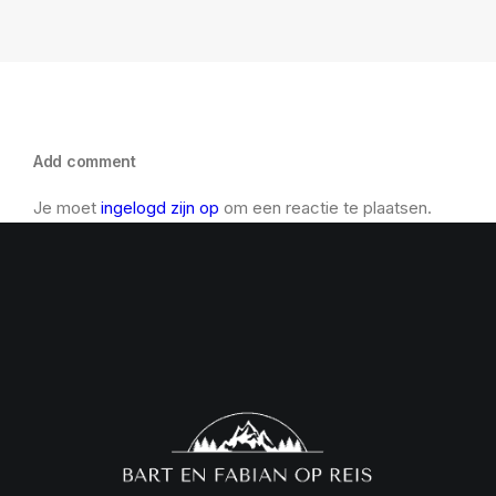
Add comment
Je moet
ingelogd zijn op
om een reactie te plaatsen.