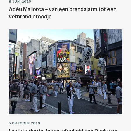
6 JUNI 2025
Adéu Mallorca – van een brandalarm tot een
verbrand broodje
5 OKTOBER 2023