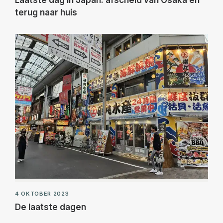
Laatste dag in Japan: afscheid van Osaka en
terug naar huis
4 OKTOBER 2023
De laatste dagen