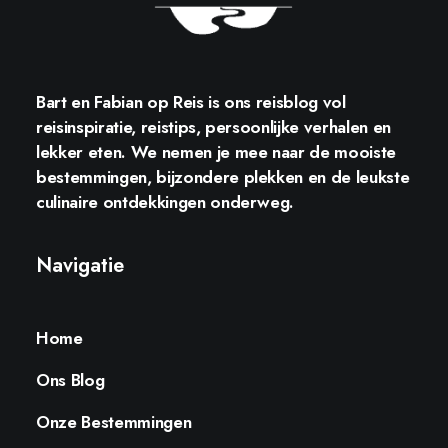
Bart en Fabian op Reis
is ons reisblog vol
reisinspiratie, reistips, persoonlijke verhalen en
lekker eten. We nemen je mee naar de mooiste
bestemmingen, bijzondere plekken en de leukste
culinaire ontdekkingen onderweg.
Navigatie
Home
Ons Blog
Onze Bestemmingen