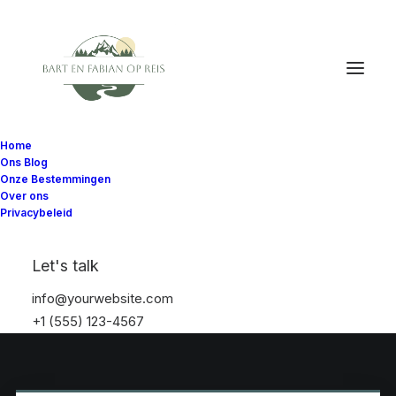
Home
Ons Blog
Onze Bestemmingen
Over ons
Privacybeleid
Let's talk
info@yourwebsite.com
+1 (555) 123-4567